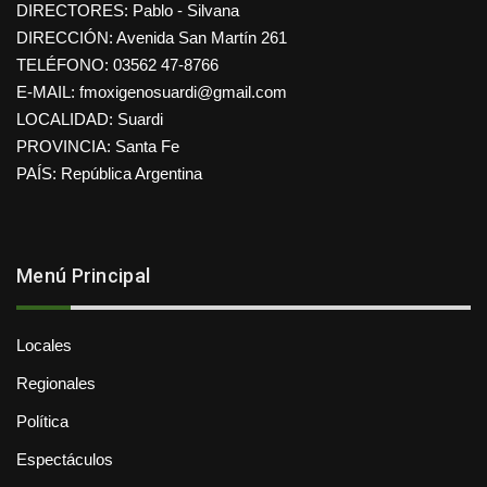
DIRECTORES: Pablo - Silvana
DIRECCIÓN: Avenida San Martín 261
TELÉFONO: 03562 47-8766
E-MAIL: fmoxigenosuardi@gmail.com
LOCALIDAD: Suardi
PROVINCIA: Santa Fe
PAÍS: República Argentina
Menú Principal
Locales
Regionales
Política
Espectáculos