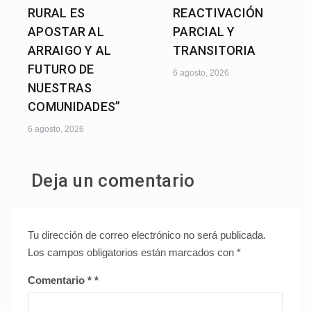
RURAL ES
REACTIVACIÓN
APOSTAR AL
PARCIAL Y
ARRAIGO Y AL
TRANSITORIA
FUTURO DE
6 agosto, 2026
NUESTRAS
COMUNIDADES”
6 agosto, 2026
Deja un comentario
Tu dirección de correo electrónico no será publicada.
Los campos obligatorios están marcados con
*
Comentario
*