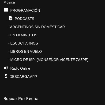
Música
PROGRAMACIÓN
PODCASTS
ARGENTINOS SIN DOMESTICAR
EN 60 MINUTOS
ESCUCHARNOS
LIBROS EN VUELO
MICRO DE ISPI (MONSEÑOR VICENTE ZAZPE)
Radio Online
DESCARGA APP
Buscar Por Fecha