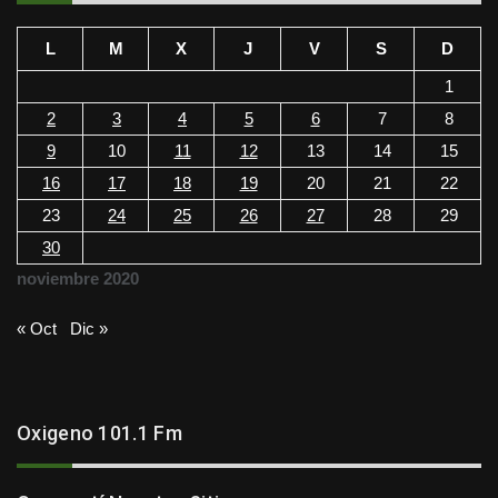
L
M
X
J
V
S
D
1
2
3
4
5
6
7
8
9
10
11
12
13
14
15
16
17
18
19
20
21
22
23
24
25
26
27
28
29
30
noviembre 2020
« Oct
Dic »
Oxigeno 101.1 Fm