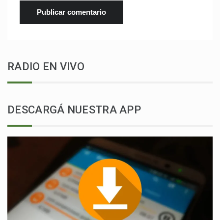
RADIO EN VIVO
DESCARGÁ NUESTRA APP