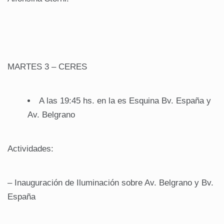
MARTES 3 – CERES
A las 19:45 hs. en la es Esquina Bv. España y
Av. Belgrano
Actividades:
– Inauguración de Iluminación sobre Av. Belgrano y Bv.
España