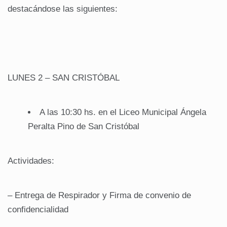
destacándose las siguientes:
LUNES 2 – SAN CRISTÓBAL
A las 10:30 hs. en el Liceo Municipal Ángela
Peralta Pino de San Cristóbal
Actividades:
– Entrega de Respirador y Firma de convenio de
confidencialidad