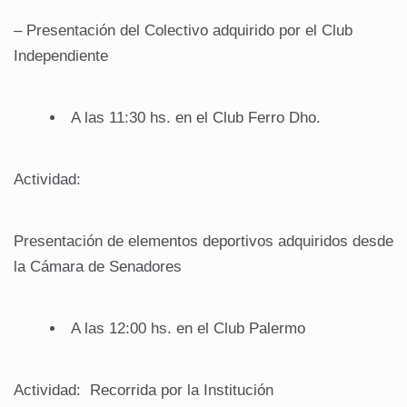
– Presentación del Colectivo adquirido por el Club
Independiente
A las 11:30 hs. en el Club Ferro Dho.
Actividad:
Presentación de elementos deportivos adquiridos desde
la Cámara de Senadores
A las 12:00 hs. en el Club Palermo
Actividad: Recorrida por la Institución