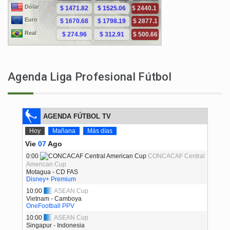
Agenda Liga Profesional Fútbol