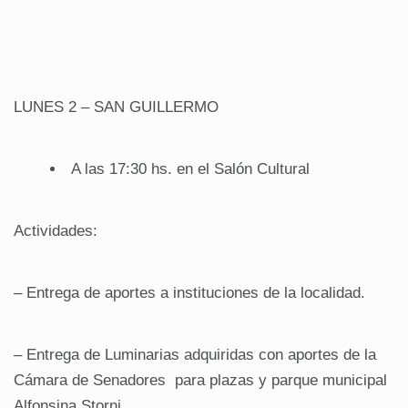
LUNES 2 – SAN GUILLERMO
A las 17:30 hs. en el Salón Cultural
Actividades:
– Entrega de aportes a instituciones de la localidad.
– Entrega de Luminarias adquiridas con aportes de la
Cámara de Senadores para plazas y parque municipal
Alfonsina Storni.