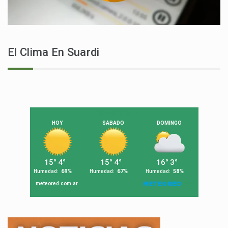
El Clima En Suardi