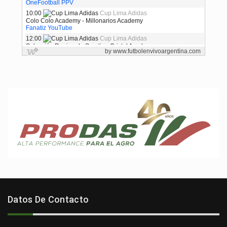
Datos De Contacto