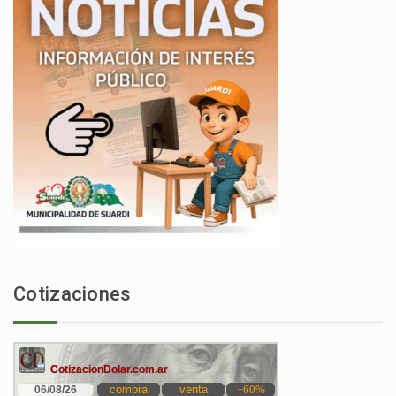
Cotizaciones