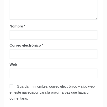
Nombre
*
Correo electrónico
*
Web
Guardar mi nombre, correo electrónico y sitio web
en este navegador para la próxima vez que haga un
comentario.