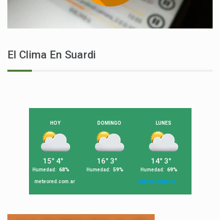
El Clima En Suardi