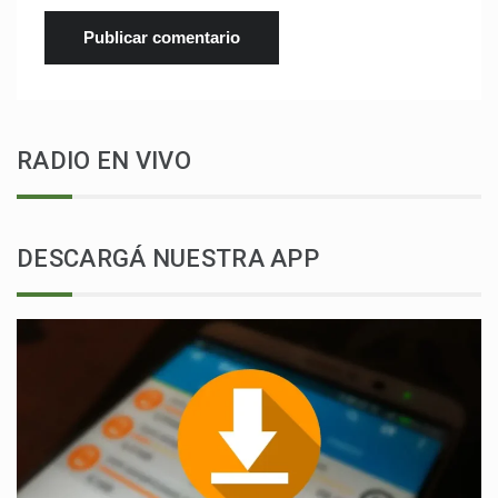
RADIO EN VIVO
DESCARGÁ NUESTRA APP