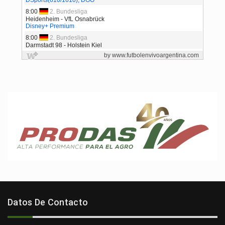
Datos De Contacto