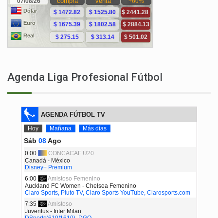
Agenda Liga Profesional Fútbol