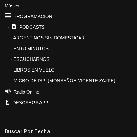
Música
PROGRAMACIÓN
PODCASTS
ARGENTINOS SIN DOMESTICAR
EN 60 MINUTOS
ESCUCHARNOS
LIBROS EN VUELO
MICRO DE ISPI (MONSEÑOR VICENTE ZAZPE)
Radio Online
DESCARGA APP
Buscar Por Fecha