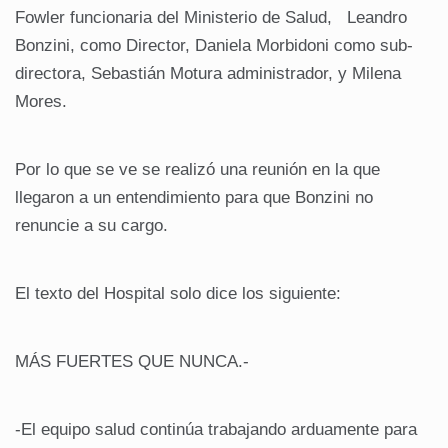
Fowler funcionaria del Ministerio de Salud, Leandro
Bonzini, como Director, Daniela Morbidoni como sub-
directora, Sebastián Motura administrador, y Milena
Mores.
Por lo que se ve se realizó una reunión en la que
llegaron a un entendimiento para que Bonzini no
renuncie a su cargo.
El texto del Hospital solo dice los siguiente:
MÁS FUERTES QUE NUNCA.-
-El equipo salud continúa trabajando arduamente para