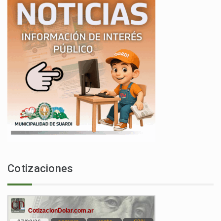
Cotizaciones