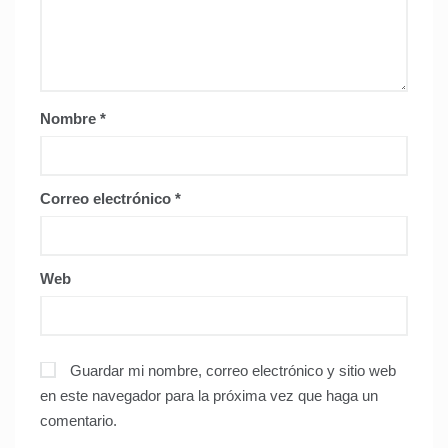
Nombre
*
Correo electrónico
*
Web
Guardar mi nombre, correo electrónico y sitio web
en este navegador para la próxima vez que haga un
comentario.