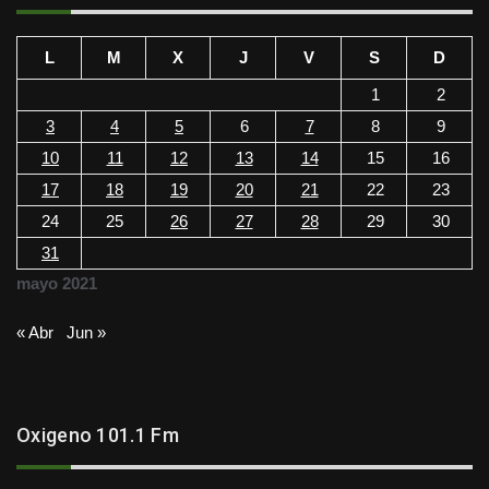
L
M
X
J
V
S
D
1
2
3
4
5
6
7
8
9
10
11
12
13
14
15
16
17
18
19
20
21
22
23
24
25
26
27
28
29
30
31
mayo 2021
« Abr
Jun »
Oxigeno 101.1 Fm