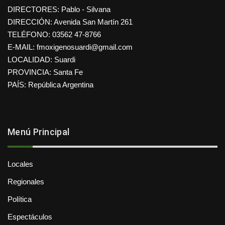
DIRECTORES: Pablo - Silvana
DIRECCIÓN: Avenida San Martín 261
TELÉFONO: 03562 47-8766
E-MAIL: fmoxigenosuardi@gmail.com
LOCALIDAD: Suardi
PROVINCIA: Santa Fe
PAÍS: República Argentina
Menú Principal
Locales
Regionales
Política
Espectáculos