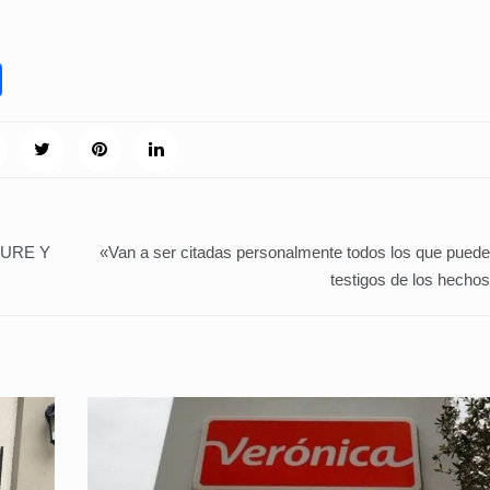
TURE Y
«Van a ser citadas personalmente todos los que puede
testigos de los hechos