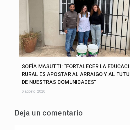
SOFÍA MASUTTI: “FORTALECER LA EDUCAC
RURAL ES APOSTAR AL ARRAIGO Y AL FUT
DE NUESTRAS COMUNIDADES”
6 agosto, 2026
Deja un comentario