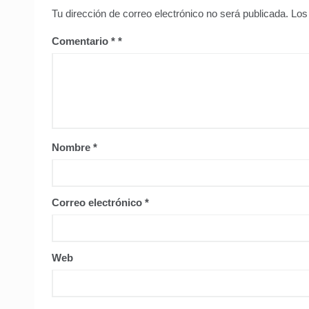
Tu dirección de correo electrónico no será publicada.
Los
Comentario
*
Nombre
*
Correo electrónico
*
Web