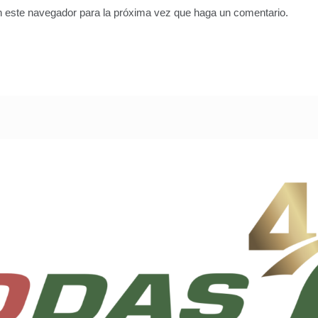
en este navegador para la próxima vez que haga un comentario.