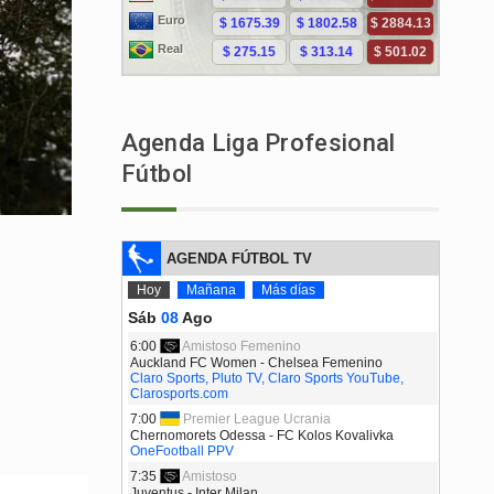
Agenda Liga Profesional
Fútbol