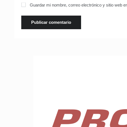
Guardar mi nombre, correo electrónico y sitio web 