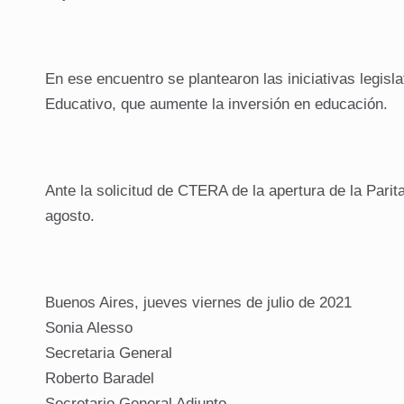
En ese encuentro se plantearon las iniciativas legisl
Educativo, que aumente la inversión en educación.
Ante la solicitud de CTERA de la apertura de la Pari
agosto.
Buenos Aires, jueves viernes de julio de 2021
Sonia Alesso
Secretaria General
Roberto Baradel
Secretario General Adjunto