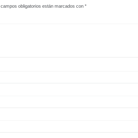
 campos obligatorios están marcados con
*