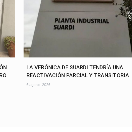
IÓN
LA VERÓNICA DE SUARDI TENDRÍA UNA
URO
REACTIVACIÓN PARCIAL Y TRANSITORIA
6 agosto, 2026