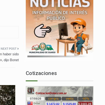
n haber sido
», dijo Bonet
Cotizaciones