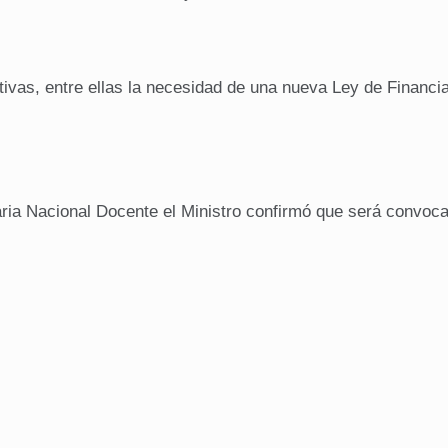
ativas, entre ellas la necesidad de una nueva Ley de Financi
taria Nacional Docente el Ministro confirmó que será convoca