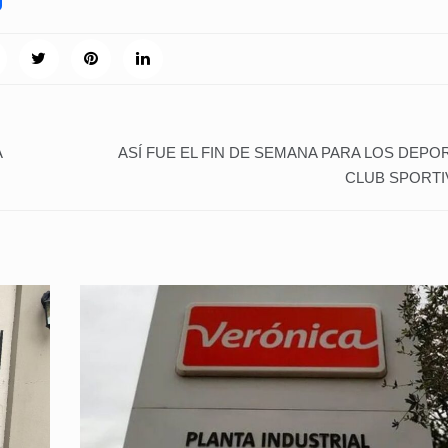
A
ASÍ FUE EL FIN DE SEMANA PARA LOS DEPO
CLUB SPORTI