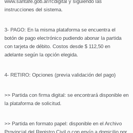
www.santafe.gob.ar/rcdigital y siguiendo las
instrucciones del sistema.
3- PAGO: En la misma plataforma se encuentra el
botón de pago electrónico pudiendo abonar la partida
con tarjeta de débito. Costos desde $ 112,50 en
adelante según la opción elegida.
4- RETIRO: Opciones (previa validación del pago)
>> Partida con firma digital: se encontrará disponible en
la plataforma de solicitud.
>> Partida en formato papel: disponible en el Archivo
Provincial del Registro Civil o con envío a domicilio por