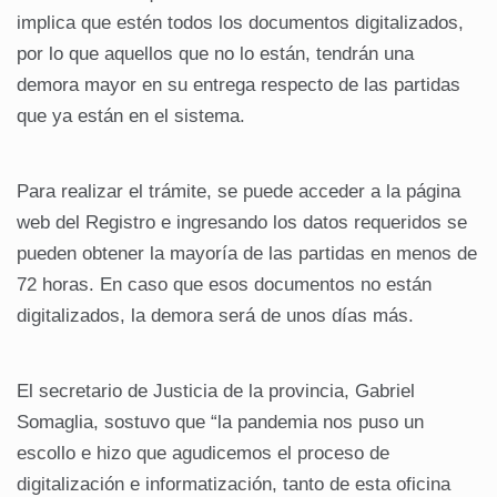
implica que estén todos los documentos digitalizados,
por lo que aquellos que no lo están, tendrán una
demora mayor en su entrega respecto de las partidas
que ya están en el sistema.
Para realizar el trámite, se puede acceder a la página
web del Registro e ingresando los datos requeridos se
pueden obtener la mayoría de las partidas en menos de
72 horas. En caso que esos documentos no están
digitalizados, la demora será de unos días más.
El secretario de Justicia de la provincia, Gabriel
Somaglia, sostuvo que “la pandemia nos puso un
escollo e hizo que agudicemos el proceso de
digitalización e informatización, tanto de esta oficina