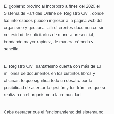
El gobierno provincial incorporó a fines del 2020 el
Sistema de Partidas Online del Registro Civil, donde
los interesados pueden ingresar a la página web del
organismo y gestionar allí diferentes documentos sin
necesidad de solicitarlos de manera presencial,
brindando mayor rapidez, de manera cómoda y
sencilla.
El Registro Civil santafesino cuenta con más de 13
millones de documentos en los distintos libros y
oficinas, lo que significa todo un desafío por la
posibilidad de acercar la gestión y los trámites que se
realizan en el organismo a la comunidad.
Cabe destacar que el funcionamiento del sistema no