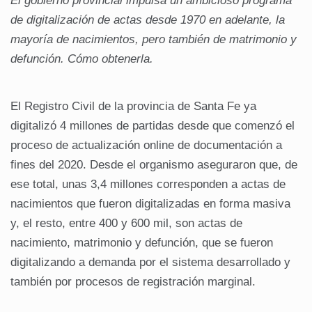
El gobierno provincial impulsa un ambicioso programa
de digitalización de actas desde 1970 en adelante, la
mayoría de nacimientos, pero también de matrimonio y
defunción. Cómo obtenerla.
El Registro Civil de la provincia de Santa Fe ya
digitalizó 4 millones de partidas desde que comenzó el
proceso de actualización online de documentación a
fines del 2020. Desde el organismo aseguraron que, de
ese total, unas 3,4 millones corresponden a actas de
nacimientos que fueron digitalizadas en forma masiva
y, el resto, entre 400 y 600 mil, son actas de
nacimiento, matrimonio y defunción, que se fueron
digitalizando a demanda por el sistema desarrollado y
también por procesos de registración marginal.