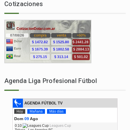
Cotizaciones
Agenda Liga Profesional Fútbol