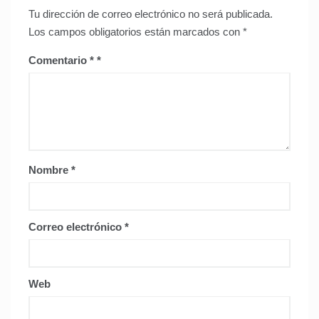
Tu dirección de correo electrónico no será publicada.
Los campos obligatorios están marcados con
*
Comentario
*
Nombre
*
Correo electrónico
*
Web