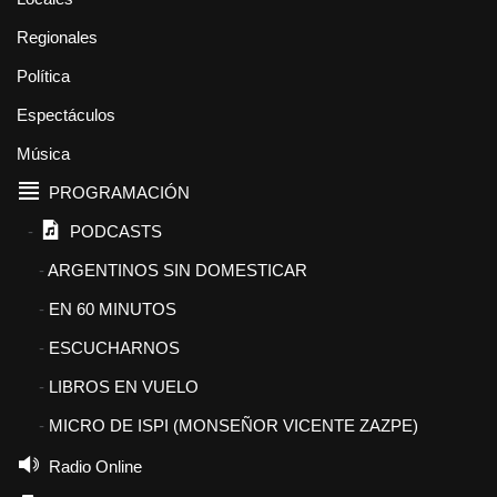
Regionales
Política
Espectáculos
Música
PROGRAMACIÓN
PODCASTS
ARGENTINOS SIN DOMESTICAR
EN 60 MINUTOS
ESCUCHARNOS
LIBROS EN VUELO
MICRO DE ISPI (MONSEÑOR VICENTE ZAZPE)
Radio Online