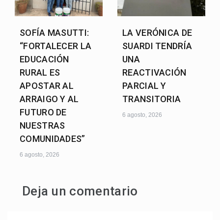
SOFÍA MASUTTI:
LA VERÓNICA DE
“FORTALECER LA
SUARDI TENDRÍA
EDUCACIÓN
UNA
RURAL ES
REACTIVACIÓN
APOSTAR AL
PARCIAL Y
ARRAIGO Y AL
TRANSITORIA
FUTURO DE
6 agosto, 2026
NUESTRAS
COMUNIDADES”
6 agosto, 2026
Deja un comentario