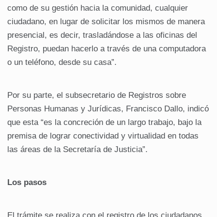
como de su gestión hacia la comunidad, cualquier
ciudadano, en lugar de solicitar los mismos de manera
presencial, es decir, trasladándose a las oficinas del
Registro, puedan hacerlo a través de una computadora
o un teléfono, desde su casa”.
Por su parte, el subsecretario de Registros sobre
Personas Humanas y Jurídicas, Francisco Dallo, indicó
que esta “es la concreción de un largo trabajo, bajo la
premisa de lograr conectividad y virtualidad en todas
las áreas de la Secretaría de Justicia”.
Los pasos
El trámite se realiza con el registro de los ciudadanos