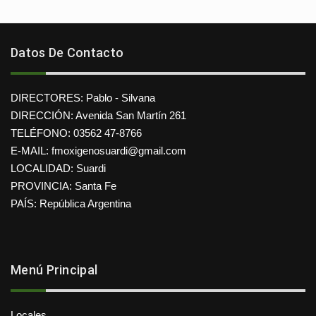
Datos De Contacto
DIRECTORES: Pablo - Silvana
DIRECCIÓN: Avenida San Martín 261
TELÉFONO: 03562 47-8766
E-MAIL: fmoxigenosuardi@gmail.com
LOCALIDAD: Suardi
PROVINCIA: Santa Fe
PAÍS: República Argentina
Menú Principal
Locales