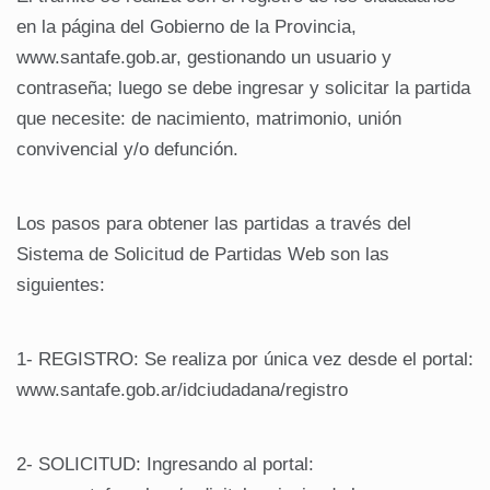
en la página del Gobierno de la Provincia,
www.santafe.gob.ar, gestionando un usuario y
contraseña; luego se debe ingresar y solicitar la partida
que necesite: de nacimiento, matrimonio, unión
convivencial y/o defunción.
Los pasos para obtener las partidas a través del
Sistema de Solicitud de Partidas Web son las
siguientes:
1- REGISTRO: Se realiza por única vez desde el portal:
www.santafe.gob.ar/idciudadana/registro
2- SOLICITUD: Ingresando al portal: