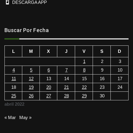
DESCARGA APP
Buscar Por Fecha
L
M
X
J
V
S
D
1
2
3
4
5
6
7
8
9
10
11
12
13
14
15
16
17
18
19
20
21
22
23
24
25
26
27
28
29
30
abril 2022
« Mar
May »