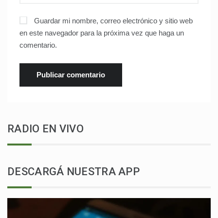
Guardar mi nombre, correo electrónico y sitio web
en este navegador para la próxima vez que haga un
comentario.
RADIO EN VIVO
DESCARGÁ NUESTRA APP