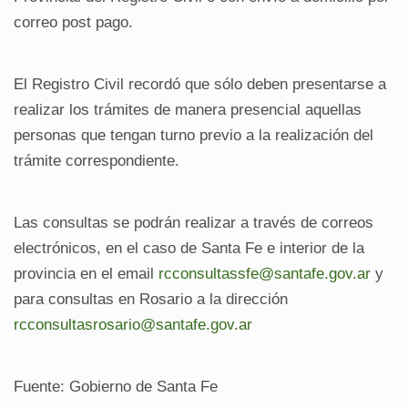
correo post pago.
El Registro Civil recordó que sólo deben presentarse a
realizar los trámites de manera presencial aquellas
personas que tengan turno previo a la realización del
trámite correspondiente.
Las consultas se podrán realizar a través de correos
electrónicos, en el caso de Santa Fe e interior de la
provincia en el email
rcconsultassfe@santafe.gov.ar
y
para consultas en Rosario a la dirección
rcconsultasrosario@santafe.gov.ar
Fuente: Gobierno de Santa Fe