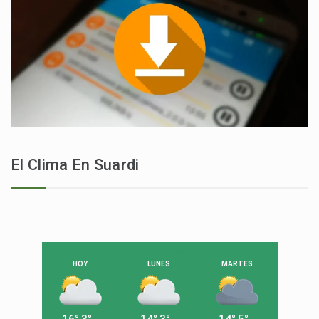
El Clima En Suardi