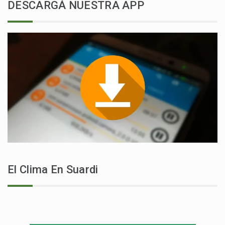
DESCARGÁ NUESTRA APP
El Clima En Suardi