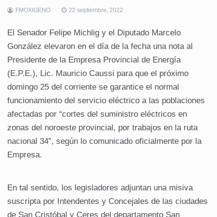
FMOXIGENO
22 septiembre, 2022
El Senador Felipe Michlig y el Diputado Marcelo
González elevaron en el día de la fecha una nota al
Presidente de la Empresa Provincial de Energía
(E.P.E.), Lic. Mauricio Caussi para que el próximo
domingo 25 del corriente se garantice el normal
funcionamiento del servicio eléctrico a las poblaciones
afectadas por “cortes del suministro eléctricos en
zonas del noroeste provincial, por trabajos en la ruta
nacional 34”, según lo comunicado oficialmente por la
Empresa.
En tal sentido, los legisladores adjuntan una misiva
suscripta por Intendentes y Concejales de las ciudades
de San Cristóbal y Ceres del departamento San