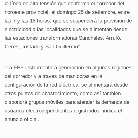
la línea de alta tensión que conforma el corredor del
noroeste provincial, el domingo 25 de setiembre, entre
las 7 y las 18 horas, que se suspenderá la provisión de
electricidad a las localidades que se alimentan desde
las estaciones transformadoras Sunchales, Arrufó,
Ceres, Tostado y San Guillermo”.
“La EPE instrumentará generación en algunas regiones
del corredor y a través de maniobras en la
configuración de la red eléctrica, se alimentará desde
otros puntos de abastecimiento, como así también
dispondrá grupos móviles para atender la demanda de
usuarios electrodependientes registrados” indica el
anuncio oficial.