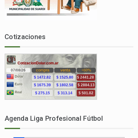
Cotizaciones
Agenda Liga Profesional Fútbol