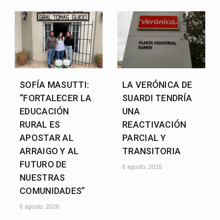
SOFÍA MASUTTI:
LA VERÓNICA DE
“FORTALECER LA
SUARDI TENDRÍA
EDUCACIÓN
UNA
RURAL ES
REACTIVACIÓN
APOSTAR AL
PARCIAL Y
ARRAIGO Y AL
TRANSITORIA
FUTURO DE
6 agosto, 2026
NUESTRAS
COMUNIDADES”
6 agosto, 2026