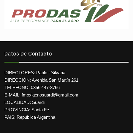
Datos De Contacto
DIRECTORES: Pablo - Silvana
DIRECCIÓN: Avenida San Martín 261
TELÉFONO: 03562 47-8766
E-MAIL: fmoxigenosuardi@gmail.com
LOCALIDAD: Suardi
PROVINCIA: Santa Fe
PAÍS: República Argentina