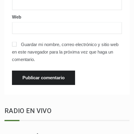
Web
Guardar mi nombre, correo electrónico y sitio web
en este navegador para la próxima vez que haga un
comentario.
RADIO EN VIVO