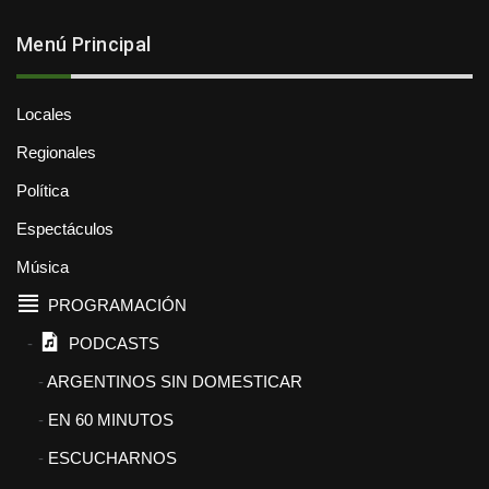
Menú Principal
Locales
Regionales
Política
Espectáculos
Música
PROGRAMACIÓN
PODCASTS
ARGENTINOS SIN DOMESTICAR
EN 60 MINUTOS
ESCUCHARNOS