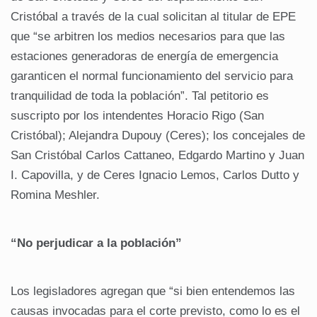
Cristóbal a través de la cual solicitan al titular de EPE
que “se arbitren los medios necesarios para que las
estaciones generadoras de energía de emergencia
garanticen el normal funcionamiento del servicio para
tranquilidad de toda la población”. Tal petitorio es
suscripto por los intendentes Horacio Rigo (San
Cristóbal); Alejandra Dupouy (Ceres); los concejales de
San Cristóbal Carlos Cattaneo, Edgardo Martino y Juan
I. Capovilla, y de Ceres Ignacio Lemos, Carlos Dutto y
Romina Meshler.
“No perjudicar a la población”
Los legisladores agregan que “si bien entendemos las
causas invocadas para el corte previsto, como lo es el