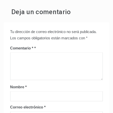
Deja un comentario
Tu dirección de correo electrónico no será publicada.
Los campos obligatorios están marcados con
*
Comentario
*
Nombre
*
Correo electrónico
*