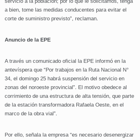
servicio a la población; por lo que le solicitamos, tenga
a bien, tome las medidas conducentes para evitar el
corte de suministro previsto”, reclaman.
Anuncio de la EPE
A través un comunicado oficial la EPE informó en la
antevíspera que “Por trabajos en la Ruta Nacional N°
34, el domingo 25 habrá suspensión del servicio en
zonas del noroeste provincial”. El motivo obedece al
corrimiento de una estructura de alta tensión, que parte
de la estación transformadora Rafaela Oeste, en el
marco de la obra vial”.
Por ello, señala la empresa “es necesario desenergizar