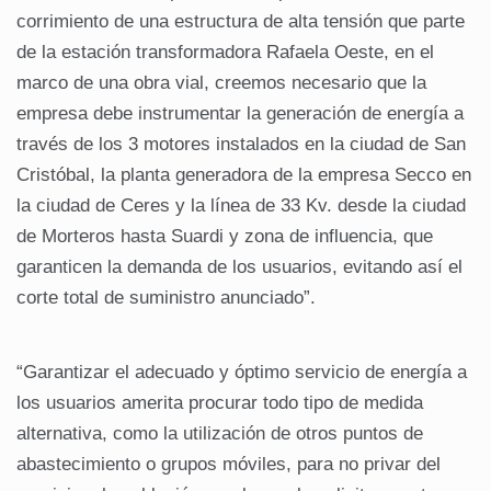
corrimiento de una estructura de alta tensión que parte
de la estación transformadora Rafaela Oeste, en el
marco de una obra vial, creemos necesario que la
empresa debe instrumentar la generación de energía a
través de los 3 motores instalados en la ciudad de San
Cristóbal, la planta generadora de la empresa Secco en
la ciudad de Ceres y la línea de 33 Kv. desde la ciudad
de Morteros hasta Suardi y zona de influencia, que
garanticen la demanda de los usuarios, evitando así el
corte total de suministro anunciado”.
“Garantizar el adecuado y óptimo servicio de energía a
los usuarios amerita procurar todo tipo de medida
alternativa, como la utilización de otros puntos de
abastecimiento o grupos móviles, para no privar del