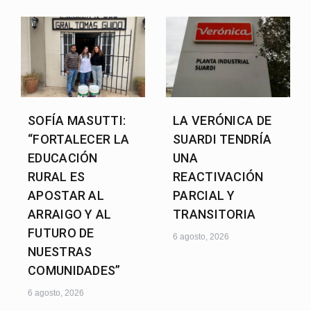
SOFÍA MASUTTI:
LA VERÓNICA DE
“FORTALECER LA
SUARDI TENDRÍA
EDUCACIÓN
UNA
RURAL ES
REACTIVACIÓN
APOSTAR AL
PARCIAL Y
ARRAIGO Y AL
TRANSITORIA
FUTURO DE
6 agosto, 2026
NUESTRAS
COMUNIDADES”
6 agosto, 2026