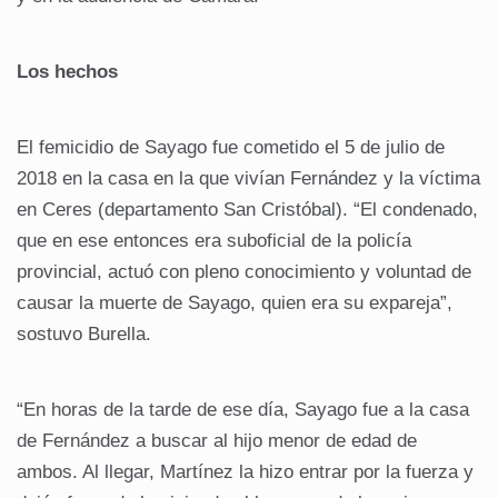
Los hechos
El femicidio de Sayago fue cometido el 5 de julio de
2018 en la casa en la que vivían Fernández y la víctima
en Ceres (departamento San Cristóbal). “El condenado,
que en ese entonces era suboficial de la policía
provincial, actuó con pleno conocimiento y voluntad de
causar la muerte de Sayago, quien era su expareja”,
sostuvo Burella.
“En horas de la tarde de ese día, Sayago fue a la casa
de Fernández a buscar al hijo menor de edad de
ambos. Al llegar, Martínez la hizo entrar por la fuerza y