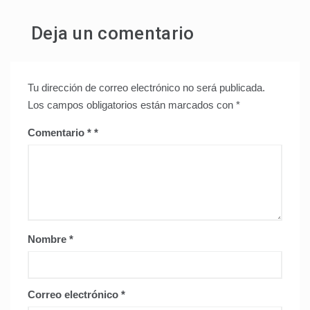
Deja un comentario
Tu dirección de correo electrónico no será publicada.
Los campos obligatorios están marcados con
*
Comentario
*
Nombre
*
Correo electrónico
*