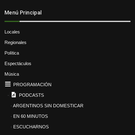
Menú Principal
Locales
Regionales
Política
Espectáculos
Música
PROGRAMACIÓN
PODCASTS
ARGENTINOS SIN DOMESTICAR
EN 60 MINUTOS
ESCUCHARNOS