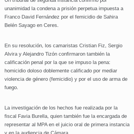
Un tribunal de segunda instancia confirmó por
unanimidad la condena a prisión perpetua impuesta a
Franco David Fernández por el femicidio de Sahira
Belén Sayago en Ceres.
En su resolución, los camaristas Cristian Fiz, Sergio
Alvira y Alejandro Tizón confirmaron también la
calificación penal por la que se impuso la pena:
homicidio doloso doblemente calificado por mediar
violencia de género (femicidio) y por el uso de arma de
fuego.
La investigación de los hechos fue realizada por la
fiscal Favia Burella, quien también fue la encargada de
representar al MPA en el juicio oral de primera instancia
y en la audiencia de Cámara.