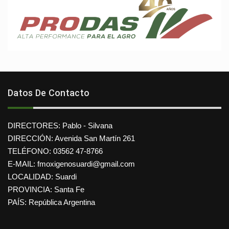
Datos De Contacto
DIRECTORES: Pablo - Silvana
DIRECCIÓN: Avenida San Martín 261
TELÉFONO: 03562 47-8766
E-MAIL: fmoxigenosuardi@gmail.com
LOCALIDAD: Suardi
PROVINCIA: Santa Fe
PAÍS: República Argentina