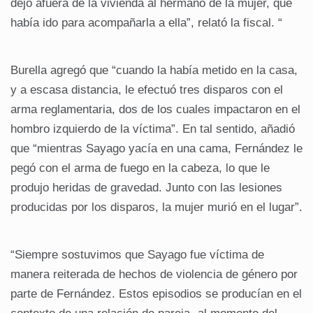
dejó afuera de la vivienda al hermano de la mujer, que
había ido para acompañarla a ella”, relató la fiscal. “
Burella agregó que “cuando la había metido en la casa,
y a escasa distancia, le efectuó tres disparos con el
arma reglamentaria, dos de los cuales impactaron en el
hombro izquierdo de la víctima”. En tal sentido, añadió
que “mientras Sayago yacía en una cama, Fernández le
pegó con el arma de fuego en la cabeza, lo que le
produjo heridas de gravedad. Junto con las lesiones
producidas por los disparos, la mujer murió en el lugar”.
“Siempre sostuvimos que Sayago fue víctima de
manera reiterada de hechos de violencia de género por
parte de Fernández. Estos episodios se producían en el