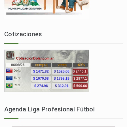
Cotizaciones
Agenda Liga Profesional Fútbol