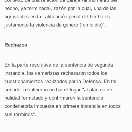
contexto de una relación de pareja -al momento del
hecho, ya terminada-, razón por la cual, una de las
agravantes en la calificación penal del hecho es
justamente la violencia de género (femicidio)”.
Rechazos
En la parte resolutiva de la sentencia de segunda
instancia, los camaristas rechazaron todos los
cuestionamientos realizados por la Defensa. En tal
sentido, resolvieron no hacer lugar “al planteo de
nulidad formulado y confirmaron la sentencia
condenatoria impuesta en primera instancia en todos
sus términos”.