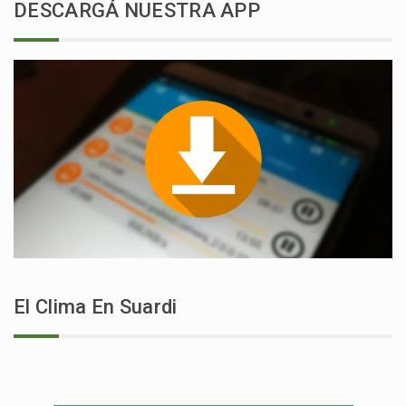
DESCARGÁ NUESTRA APP
El Clima En Suardi