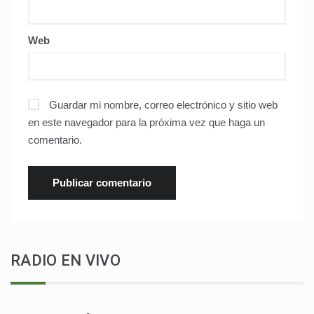
Web
Guardar mi nombre, correo electrónico y sitio web
en este navegador para la próxima vez que haga un
comentario.
RADIO EN VIVO