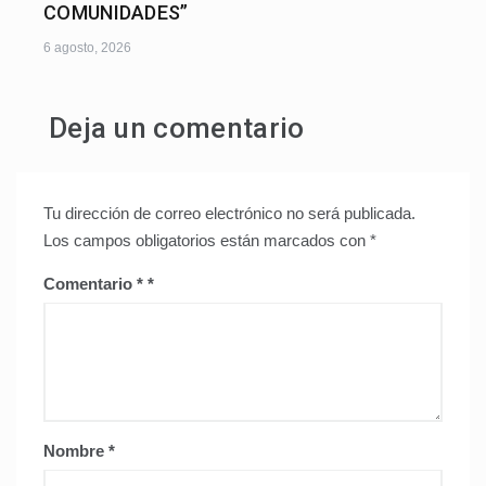
COMUNIDADES”
6 agosto, 2026
Deja un comentario
Tu dirección de correo electrónico no será publicada.
Los campos obligatorios están marcados con
*
Comentario
*
Nombre
*