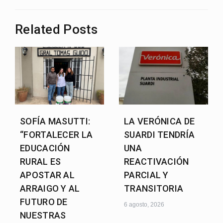
Related Posts
SOFÍA MASUTTI:
LA VERÓNICA DE
“FORTALECER LA
SUARDI TENDRÍA
EDUCACIÓN
UNA
RURAL ES
REACTIVACIÓN
APOSTAR AL
PARCIAL Y
ARRAIGO Y AL
TRANSITORIA
FUTURO DE
6 agosto, 2026
NUESTRAS