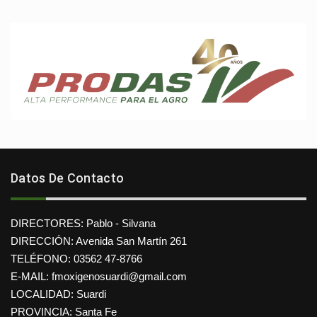
Datos De Contacto
DIRECTORES: Pablo - Silvana
DIRECCIÓN: Avenida San Martín 261
TELÉFONO: 03562 47-8766
E-MAIL: fmoxigenosuardi@gmail.com
LOCALIDAD: Suardi
PROVINCIA: Santa Fe