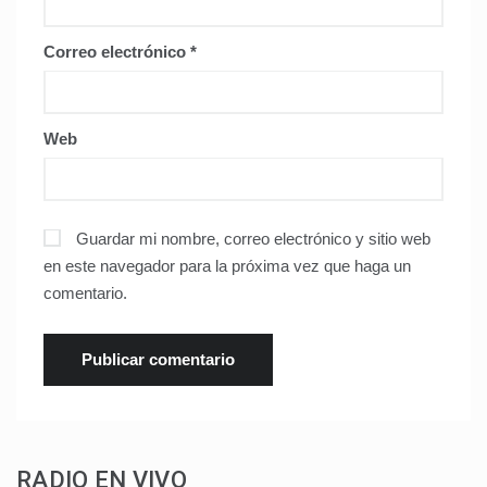
Correo electrónico
*
Web
Guardar mi nombre, correo electrónico y sitio web
en este navegador para la próxima vez que haga un
comentario.
RADIO EN VIVO