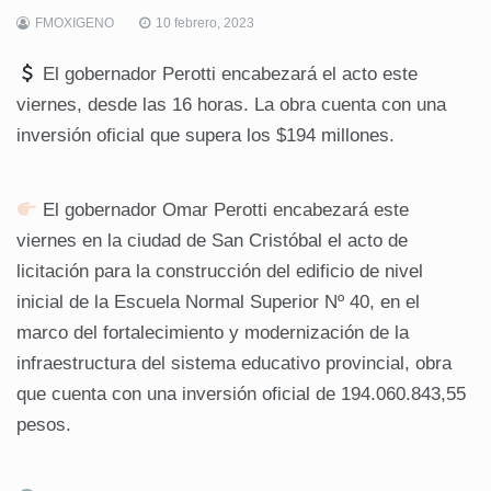
FMOXIGENO
10 febrero, 2023
El gobernador Perotti encabezará el acto este
viernes, desde las 16 horas. La obra cuenta con una
inversión oficial que supera los $194 millones.
El gobernador Omar Perotti encabezará este
viernes en la ciudad de San Cristóbal el acto de
licitación para la construcción del edificio de nivel
inicial de la Escuela Normal Superior Nº 40, en el
marco del fortalecimiento y modernización de la
infraestructura del sistema educativo provincial, obra
que cuenta con una inversión oficial de 194.060.843,55
pesos.