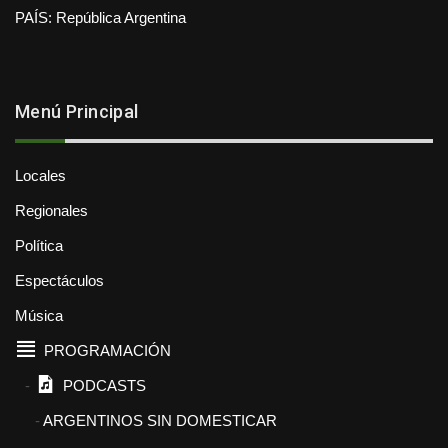
PAÍS: República Argentina
Menú Principal
Locales
Regionales
Política
Espectáculos
Música
PROGRAMACIÓN
PODCASTS
ARGENTINOS SIN DOMESTICAR