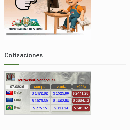
Cotizaciones