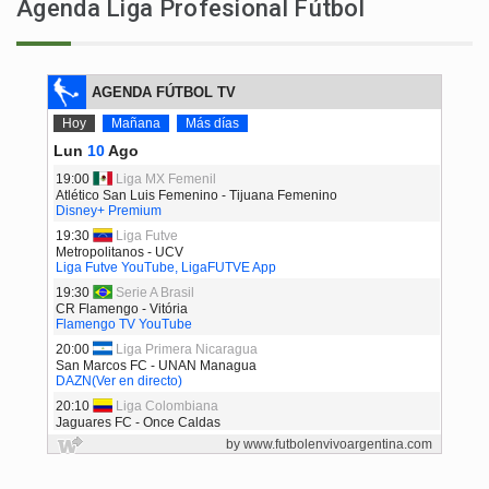
Agenda Liga Profesional Fútbol