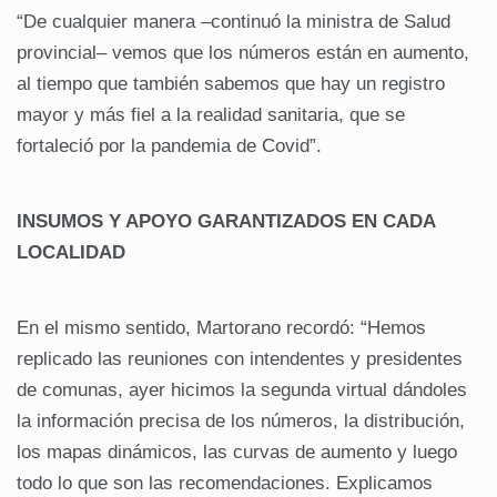
“De cualquier manera –continuó la ministra de Salud
provincial– vemos que los números están en aumento,
al tiempo que también sabemos que hay un registro
mayor y más fiel a la realidad sanitaria, que se
fortaleció por la pandemia de Covid”.
INSUMOS Y APOYO GARANTIZADOS EN CADA
LOCALIDAD
En el mismo sentido, Martorano recordó: “Hemos
replicado las reuniones con intendentes y presidentes
de comunas, ayer hicimos la segunda virtual dándoles
la información precisa de los números, la distribución,
los mapas dinámicos, las curvas de aumento y luego
todo lo que son las recomendaciones. Explicamos