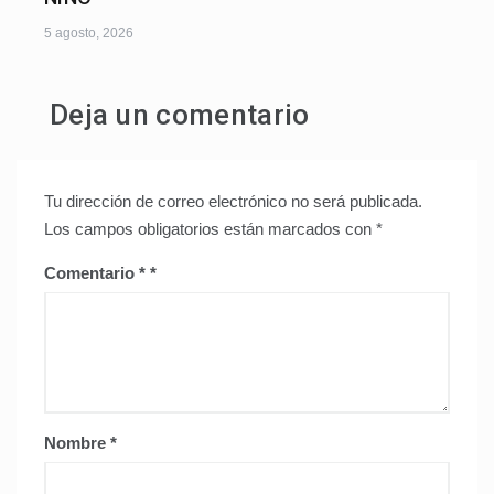
5 agosto, 2026
Deja un comentario
Tu dirección de correo electrónico no será publicada.
Los campos obligatorios están marcados con
*
Comentario
*
Nombre
*