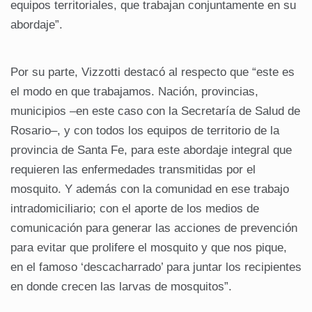
equipos territoriales, que trabajan conjuntamente en su
abordaje”.
Por su parte, Vizzotti destacó al respecto que “este es
el modo en que trabajamos. Nación, provincias,
municipios –en este caso con la Secretaría de Salud de
Rosario–, y con todos los equipos de territorio de la
provincia de Santa Fe, para este abordaje integral que
requieren las enfermedades transmitidas por el
mosquito. Y además con la comunidad en ese trabajo
intradomiciliario; con el aporte de los medios de
comunicación para generar las acciones de prevención
para evitar que prolifere el mosquito y que nos pique,
en el famoso ‘descacharrado’ para juntar los recipientes
en donde crecen las larvas de mosquitos”.