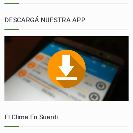
DESCARGÁ NUESTRA APP
El Clima En Suardi