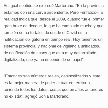
En igual sentido se expresó Martorano: “En la provincia
estamos con una curva ascendente. Pero –enfatizó– la
realidad indica que, desde el 2009, cuando fue el primer
gran brote de dengue, lo que ha cambiado mucho y que
también se ha fortalecido desde el Covid es la
notificación obligatoria en tiempo real. Hoy tenemos un
sistema provincial y nacional de vigilancia unificados,
de notificación de casos que está muy desarrollado,
digitalizado, que ya no depende de un papel”.
“Entonces son números reales, geolocalizados y esta
es la mejor manera de poder actuar en territorio,
teniendo todos los datos, cosas que en años anteriores
no existía”, agregó Sonia Martorano.