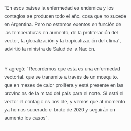
“En esos países la enfermedad es endémica y los
contagios se producen todo el año, cosa que no sucede
en Argentina. Pero no estamos exentos en función de
las temperaturas en aumento, de la proliferación del
vector, la globalización y la tropicalización del clima”,
advirtió la ministra de Salud de la Nación.
Y agregó: “Recordemos que esta es una enfermedad
vectorial, que se transmite a través de un mosquito,
que en meses de calor prolifera y está presente en las
provincias de la mitad del país para el norte. Si está el
vector el contagio es posible, y vemos que al momento
ya hemos superado el brote de 2020 y seguirán en
aumento los casos”.