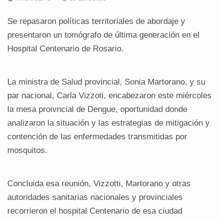
Se repasaron políticas territoriales de abordaje y
presentaron un tomógrafo de última generación en el
Hospital Centenario de Rosario.
La ministra de Salud provincial, Sonia Martorano, y su
par nacional, Carla Vizzoti, encabezaron este miércoles
la mesa proivncial de Dengue, oportunidad donde
analizaron la situación y las estrategias de mitigación y
contención de las enfermedades transmitidas por
mosquitos.
Concluida esa reunión, Vizzotti, Martorano y otras
autoridades sanitarias nacionales y provinciales
recorrieron el hospital Centenario de esa ciudad