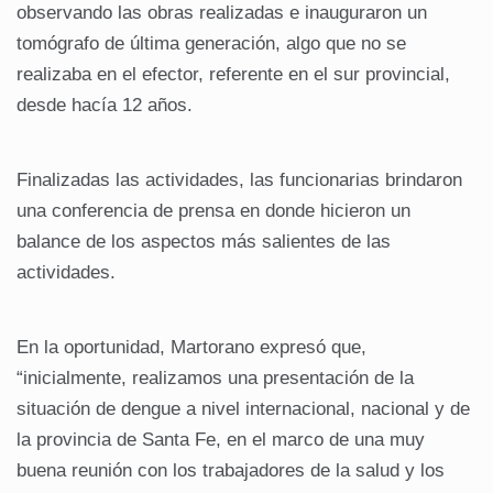
observando las obras realizadas e inauguraron un
tomógrafo de última generación, algo que no se
realizaba en el efector, referente en el sur provincial,
desde hacía 12 años.
Finalizadas las actividades, las funcionarias brindaron
una conferencia de prensa en donde hicieron un
balance de los aspectos más salientes de las
actividades.
En la oportunidad, Martorano expresó que,
“inicialmente, realizamos una presentación de la
situación de dengue a nivel internacional, nacional y de
la provincia de Santa Fe, en el marco de una muy
buena reunión con los trabajadores de la salud y los