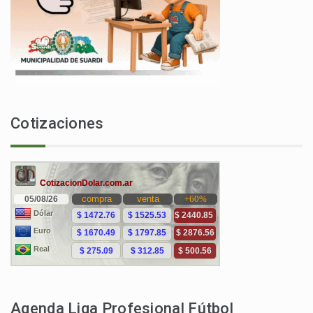
Cotizaciones
Agenda Liga Profesional Fútbol