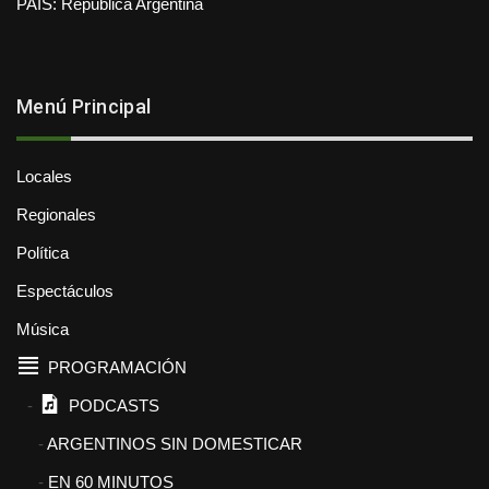
PAÍS: República Argentina
Menú Principal
Locales
Regionales
Política
Espectáculos
Música
PROGRAMACIÓN
PODCASTS
ARGENTINOS SIN DOMESTICAR
EN 60 MINUTOS