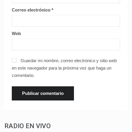
Correo electrónico
*
Web
Guardar mi nombre, correo electrónico y sitio web
en este navegador para la próxima vez que haga un
comentario.
RADIO EN VIVO