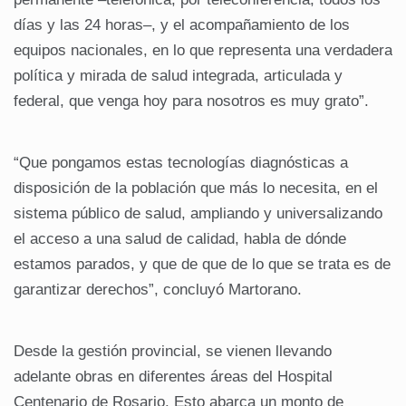
días y las 24 horas–, y el acompañamiento de los
equipos nacionales, en lo que representa una verdadera
política y mirada de salud integrada, articulada y
federal, que venga hoy para nosotros es muy grato”.
“Que pongamos estas tecnologías diagnósticas a
disposición de la población que más lo necesita, en el
sistema público de salud, ampliando y universalizando
el acceso a una salud de calidad, habla de dónde
estamos parados, y que de que de lo que se trata es de
garantizar derechos”, concluyó Martorano.
Desde la gestión provincial, se vienen llevando
adelante obras en diferentes áreas del Hospital
Centenario de Rosario. Esto abarca un monto de