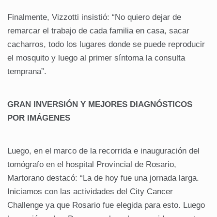
Finalmente, Vizzotti insistió: “No quiero dejar de
remarcar el trabajo de cada familia en casa, sacar
cacharros, todo los lugares donde se puede reproducir
el mosquito y luego al primer síntoma la consulta
temprana”.
GRAN INVERSIÓN Y MEJORES DIAGNÓSTICOS
POR IMÁGENES
Luego, en el marco de la recorrida e inauguración del
tomógrafo en el hospital Provincial de Rosario,
Martorano destacó: “La de hoy fue una jornada larga.
Iniciamos con las actividades del City Cancer
Challenge ya que Rosario fue elegida para esto. Luego