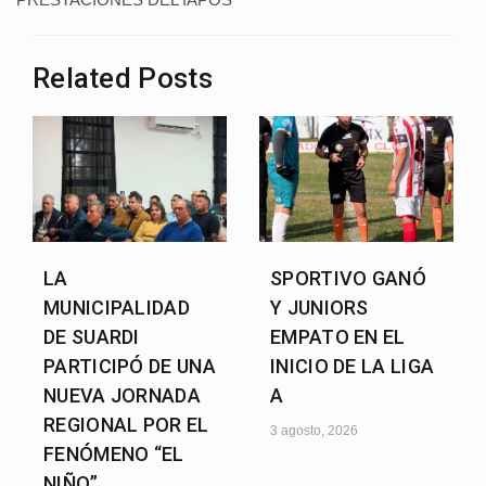
Related Posts
LA
SPORTIVO GANÓ
MUNICIPALIDAD
Y JUNIORS
DE SUARDI
EMPATO EN EL
PARTICIPÓ DE UNA
INICIO DE LA LIGA
NUEVA JORNADA
A
REGIONAL POR EL
3 agosto, 2026
FENÓMENO “EL
NIÑO”