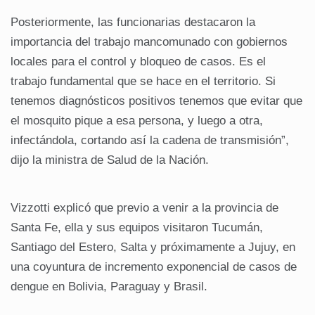
Posteriormente, las funcionarias destacaron la
importancia del trabajo mancomunado con gobiernos
locales para el control y bloqueo de casos. Es el
trabajo fundamental que se hace en el territorio. Si
tenemos diagnósticos positivos tenemos que evitar que
el mosquito pique a esa persona, y luego a otra,
infectándola, cortando así la cadena de transmisión”,
dijo la ministra de Salud de la Nación.
Vizzotti explicó que previo a venir a la provincia de
Santa Fe, ella y sus equipos visitaron Tucumán,
Santiago del Estero, Salta y próximamente a Jujuy, en
una coyuntura de incremento exponencial de casos de
dengue en Bolivia, Paraguay y Brasil.