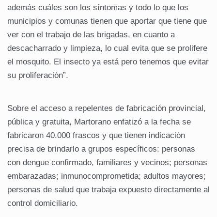
además cuáles son los síntomas y todo lo que los
municipios y comunas tienen que aportar que tiene que
ver con el trabajo de las brigadas, en cuanto a
descacharrado y limpieza, lo cual evita que se prolifere
el mosquito. El insecto ya está pero tenemos que evitar
su proliferación”.
Sobre el acceso a repelentes de fabricación provincial,
pública y gratuita, Martorano enfatizó a la fecha se
fabricaron 40.000 frascos y que tienen indicación
precisa de brindarlo a grupos específicos: personas
con dengue confirmado, familiares y vecinos; personas
embarazadas; inmunocomprometida; adultos mayores;
personas de salud que trabaja expuesto directamente al
control domiciliario.