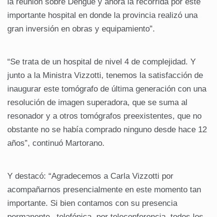
la reunión sobre Dengue y ahora la recorrida por este
importante hospital en donde la provincia realizó una
gran inversión en obras y equipamiento”.
“Se trata de un hospital de nivel 4 de complejidad. Y
junto a la Ministra Vizzotti, tenemos la satisfacción de
inaugurar este tomógrafo de última generación con una
resolución de imagen superadora, que se suma al
resonador y a otros tomógrafos preexistentes, que no
obstante no se había comprado ninguno desde hace 12
años”, continuó Martorano.
Y destacó: “Agradecemos a Carla Vizzotti por
acompañarnos presencialmente en este momento tan
importante. Si bien contamos con su presencia
permanente –telefónica, por teleconferencia, todos los