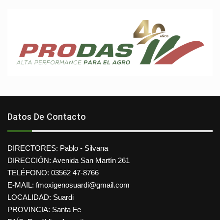
Datos De Contacto
DIRECTORES: Pablo - Silvana
DIRECCIÓN: Avenida San Martín 261
TELÉFONO: 03562 47-8766
E-MAIL: fmoxigenosuardi@gmail.com
LOCALIDAD: Suardi
PROVINCIA: Santa Fe