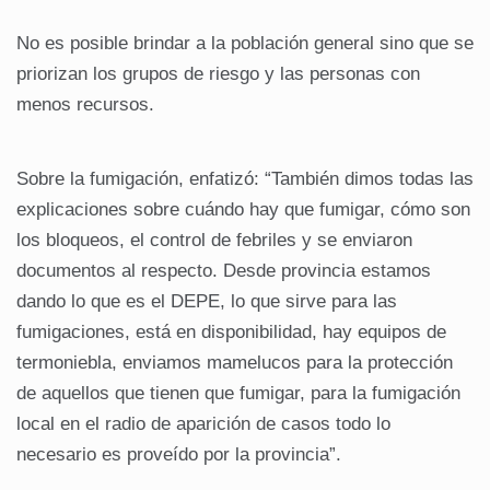
No es posible brindar a la población general sino que se
priorizan los grupos de riesgo y las personas con
menos recursos.
Sobre la fumigación, enfatizó: “También dimos todas las
explicaciones sobre cuándo hay que fumigar, cómo son
los bloqueos, el control de febriles y se enviaron
documentos al respecto. Desde provincia estamos
dando lo que es el DEPE, lo que sirve para las
fumigaciones, está en disponibilidad, hay equipos de
termoniebla, enviamos mamelucos para la protección
de aquellos que tienen que fumigar, para la fumigación
local en el radio de aparición de casos todo lo
necesario es proveído por la provincia”.