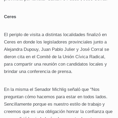
Ceres
El periplo de visita a distintas localidades finalizó en
Ceres en donde los legisladores provinciales junto a
Alejandra Dupouy, Juan Pablo Julier y José Corral se
dieron cita en el Comité de la Unión Cívica Radical,
para compartir una reunión con candidatos locales y
brindar una conferencia de prensa.
En la misma el Senador Michlig señaló que “Nos
preguntan cómo hacemos para estar en todos lados.
Sencillamente porque es nuestro estilo de trabajo y
creemos que es una obligación honrar la confianza que