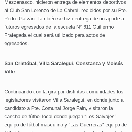
Mezzenasco, hicieron entrega de elementos deportivos
al Club San Lorenzo de La Cabral, recibidos por su Pte.
Pedro Galván. También se hizo entrega de un aporte a
futuros egresados de la escuela N° 611 Guillermo
Frafegada el cual será utilizado para actos de
egresados.
San Cristóbal, Villa Saralegui, Constanza y Moisés
Ville
Continuando con la gira por distintas comunidades los
legisladores visitaron Villa Saralegui, en donde junto al
candidato a Pte. Comunal Jorge Fain, visitaron la
cancha de fútbol local donde juegan “Los Salvajes”
equipo de fútbol masculino y “Las Guerreras” equipo de