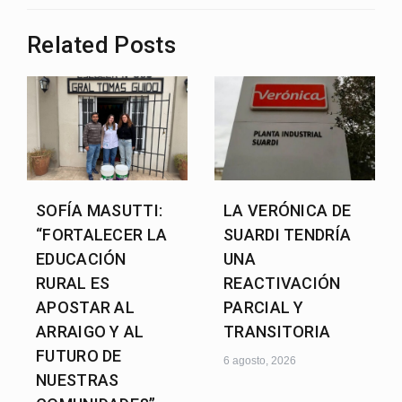
Related Posts
SOFÍA MASUTTI:
LA VERÓNICA DE
“FORTALECER LA
SUARDI TENDRÍA
EDUCACIÓN
UNA
RURAL ES
REACTIVACIÓN
APOSTAR AL
PARCIAL Y
ARRAIGO Y AL
TRANSITORIA
FUTURO DE
6 agosto, 2026
NUESTRAS