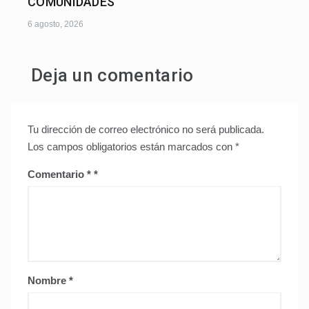
COMUNIDADES”
6 agosto, 2026
Deja un comentario
Tu dirección de correo electrónico no será publicada.
Los campos obligatorios están marcados con
*
Comentario
*
Nombre
*