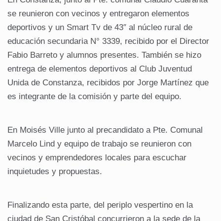
se reunieron con vecinos y entregaron elementos
deportivos y un Smart Tv de 43″ al núcleo rural de
educación secundaria N° 3339, recibido por el Director
Fabio Barreto y alumnos presentes. También se hizo
entrega de elementos deportivos al Club Juventud
Unida de Constanza, recibidos por Jorge Martínez que
es integrante de la comisión y parte del equipo.
En Moisés Ville junto al precandidato a Pte. Comunal
Marcelo Lind y equipo de trabajo se reunieron con
vecinos y emprendedores locales para escuchar
inquietudes y propuestas.
Finalizando esta parte, del periplo vespertino en la
ciudad de San Cristóbal concurrieron a la sede de la