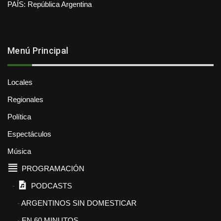
PAÍS: República Argentina
Menú Principal
Locales
Regionales
Política
Espectáculos
Música
PROGRAMACIÓN
PODCASTS
ARGENTINOS SIN DOMESTICAR
EN 60 MINUTOS