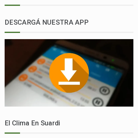
DESCARGÁ NUESTRA APP
El Clima En Suardi