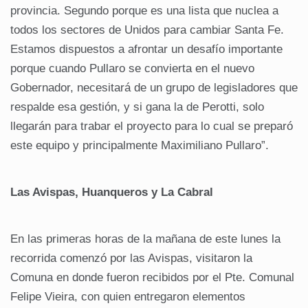
provincia. Segundo porque es una lista que nuclea a
todos los sectores de Unidos para cambiar Santa Fe.
Estamos dispuestos a afrontar un desafío importante
porque cuando Pullaro se convierta en el nuevo
Gobernador, necesitará de un grupo de legisladores que
respalde esa gestión, y si gana la de Perotti, solo
llegarán para trabar el proyecto para lo cual se preparó
este equipo y principalmente Maximiliano Pullaro”.
Las Avispas, Huanqueros y La Cabral
En las primeras horas de la mañana de este lunes la
recorrida comenzó por las Avispas, visitaron la
Comuna en donde fueron recibidos por el Pte. Comunal
Felipe Vieira, con quien entregaron elementos