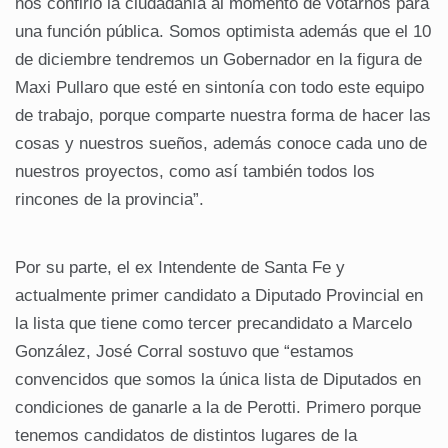
nos confirió la ciudadanía al momento de votarnos para
una función pública. Somos optimista además que el 10
de diciembre tendremos un Gobernador en la figura de
Maxi Pullaro que esté en sintonía con todo este equipo
de trabajo, porque comparte nuestra forma de hacer las
cosas y nuestros sueños, además conoce cada uno de
nuestros proyectos, como así también todos los
rincones de la provincia”.
Por su parte, el ex Intendente de Santa Fe y
actualmente primer candidato a Diputado Provincial en
la lista que tiene como tercer precandidato a Marcelo
González, José Corral sostuvo que “estamos
convencidos que somos la única lista de Diputados en
condiciones de ganarle a la de Perotti. Primero porque
tenemos candidatos de distintos lugares de la