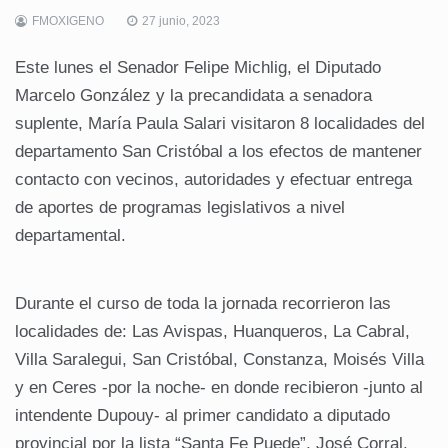
FMOXIGENO
27 junio, 2023
Este lunes el Senador Felipe Michlig, el Diputado
Marcelo González y la precandidata a senadora
suplente, María Paula Salari visitaron 8 localidades del
departamento San Cristóbal a los efectos de mantener
contacto con vecinos, autoridades y efectuar entrega
de aportes de programas legislativos a nivel
departamental.
Durante el curso de toda la jornada recorrieron las
localidades de: Las Avispas, Huanqueros, La Cabral,
Villa Saralegui, San Cristóbal, Constanza, Moisés Villa
y en Ceres -por la noche- en donde recibieron -junto al
intendente Dupouy- al primer candidato a diputado
provincial por la lista “Santa Fe Puede”, José Corral.