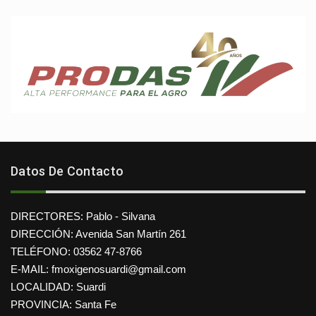
Datos De Contacto
DIRECTORES: Pablo - Silvana
DIRECCIÓN: Avenida San Martín 261
TELÉFONO: 03562 47-8766
E-MAIL: fmoxigenosuardi@gmail.com
LOCALIDAD: Suardi
PROVINCIA: Santa Fe