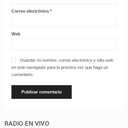
Correo electrónico
*
Web
Guardar mi nombre, correo electrónico y sitio web
en este navegador para la próxima vez que haga un
comentario.
RADIO EN VIVO