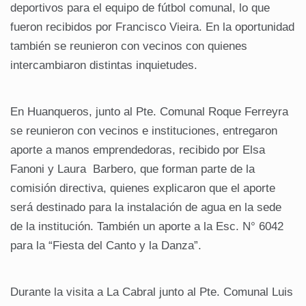
deportivos para el equipo de fútbol comunal, lo que
fueron recibidos por Francisco Vieira. En la oportunidad
también se reunieron con vecinos con quienes
intercambiaron distintas inquietudes.
En Huanqueros, junto al Pte. Comunal Roque Ferreyra
se reunieron con vecinos e instituciones, entregaron
aporte a manos emprendedoras, recibido por Elsa
Fanoni y Laura Barbero, que forman parte de la
comisión directiva, quienes explicaron que el aporte
será destinado para la instalación de agua en la sede
de la institución. También un aporte a la Esc. N° 6042
para la “Fiesta del Canto y la Danza”.
Durante la visita a La Cabral junto al Pte. Comunal Luis