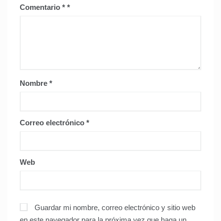
Comentario
*
Nombre
*
Correo electrónico
*
Web
Guardar mi nombre, correo electrónico y sitio web
en este navegador para la próxima vez que haga un