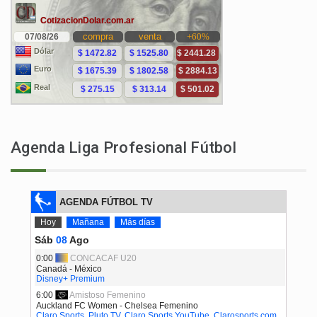
Agenda Liga Profesional Fútbol