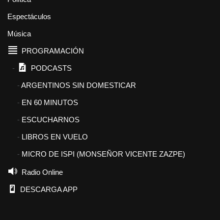
Espectáculos
Música
PROGRAMACIÓN
PODCASTS
ARGENTINOS SIN DOMESTICAR
EN 60 MINUTOS
ESCUCHARNOS
LIBROS EN VUELO
MICRO DE ISPI (MONSEÑOR VICENTE ZAZPE)
Radio Online
DESCARGA APP