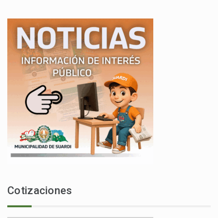
Cotizaciones