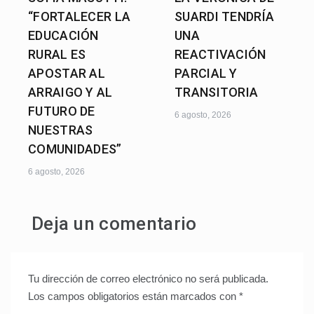
“FORTALECER LA
SUARDI TENDRÍA
EDUCACIÓN
UNA
RURAL ES
REACTIVACIÓN
APOSTAR AL
PARCIAL Y
ARRAIGO Y AL
TRANSITORIA
FUTURO DE
6 agosto, 2026
NUESTRAS
COMUNIDADES”
6 agosto, 2026
Deja un comentario
Tu dirección de correo electrónico no será publicada.
Los campos obligatorios están marcados con
*