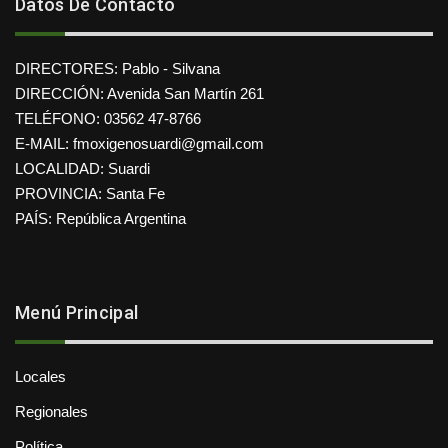
Datos De Contacto
DIRECTORES: Pablo - Silvana
DIRECCIÓN: Avenida San Martín 261
TELÉFONO: 03562 47-8766
E-MAIL: fmoxigenosuardi@gmail.com
LOCALIDAD: Suardi
PROVINCIA: Santa Fe
PAÍS: República Argentina
Menú Principal
Locales
Regionales
Política