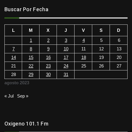
Buscar Por Fecha
L
M
X
J
V
S
D
1
2
3
4
5
6
7
8
9
10
11
12
13
14
15
16
17
18
19
20
21
22
23
24
25
26
27
28
29
30
31
agosto 2023
« Jul
Sep »
Oxigeno 101.1 Fm