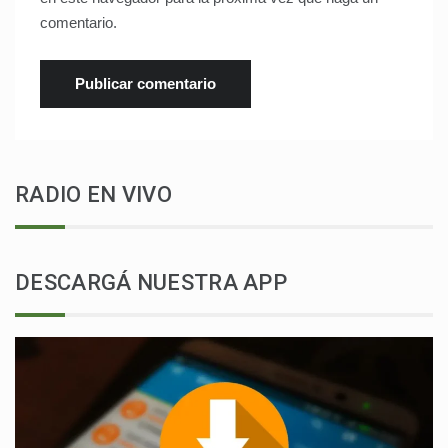
comentario.
RADIO EN VIVO
DESCARGÁ NUESTRA APP