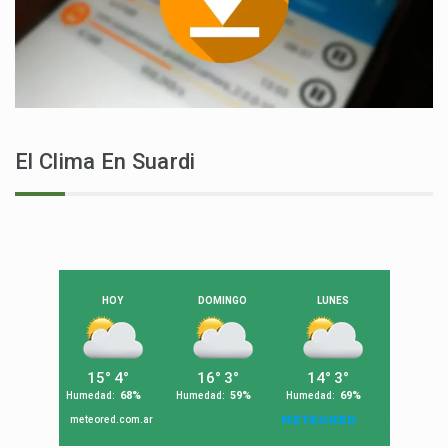
El Clima En Suardi