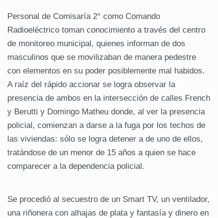
Personal de Comisaría 2° como Comando
Radioeléctrico toman conocimiento a través del centro
de monitoreo municipal, quienes informan de dos
masculinos que se movilizaban de manera pedestre
con elementos en su poder posiblemente mal habidos.
A raíz del rápido accionar se logra observar la
presencia de ambos en la intersección de calles French
y Berutti y Domingo Matheu donde, al ver la presencia
policial, comienzan a darse a la fuga por los techos de
las viviendas: sólo se logra detener a de uno de ellos,
tratándose de un menor de 15 años a quien se hace
comparecer a la dependencia policial.
Se procedió al secuestro de un Smart TV, un ventilador,
una riñonera con alhajas de plata y fantasía y dinero en