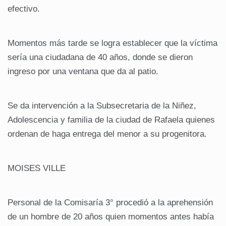
efectivo.
Momentos más tarde se logra establecer que la víctima
sería una ciudadana de 40 años, donde se dieron
ingreso por una ventana que da al patio.
Se da intervención a la Subsecretaria de la Niñez,
Adolescencia y familia de la ciudad de Rafaela quienes
ordenan de haga entrega del menor a su progenitora.
MOISES VILLE
Personal de la Comisaría 3° procedió a la aprehensión
de un hombre de 20 años quien momentos antes había