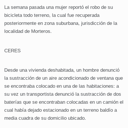
La semana pasada una mujer reportó el robo de su
bicicleta todo terreno, la cual fue recuperada
posteriormente en zona suburbana, jurisdicción de la
localidad de Morteros.
CERES
Desde una vivienda deshabitada, un hombre denunció
la sustracción de un aire acondicionado de ventana que
se encontraba colocado en una de las habitaciones: a
su vez un transportista denunció la sustracción de dos
baterías que se encontraban colocadas en un camión el
cual había dejado estacionado en un terreno baldío a
media cuadra de su domicilio ubicado.