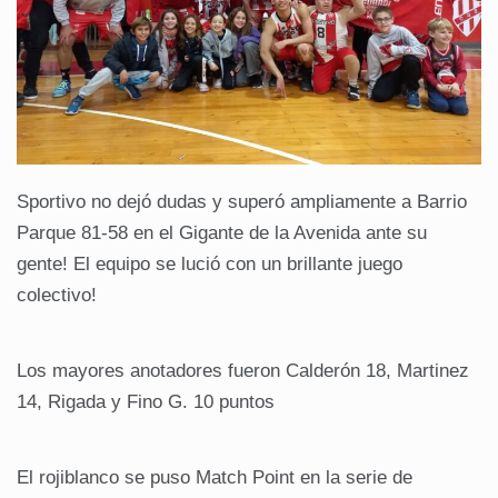
Sportivo no dejó dudas y superó ampliamente a Barrio
Parque 81-58 en el Gigante de la Avenida ante su
gente! El equipo se lució con un brillante juego
colectivo!
Los mayores anotadores fueron Calderón 18, Martinez
14, Rigada y Fino G. 10 puntos
El rojiblanco se puso Match Point en la serie de