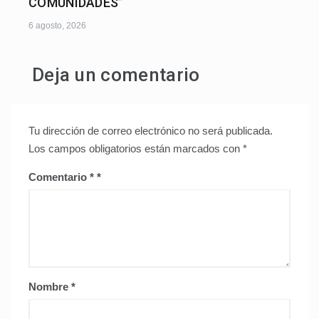
COMUNIDADES”
6 agosto, 2026
Deja un comentario
Tu dirección de correo electrónico no será publicada.
Los campos obligatorios están marcados con
*
Comentario
*
Nombre
*