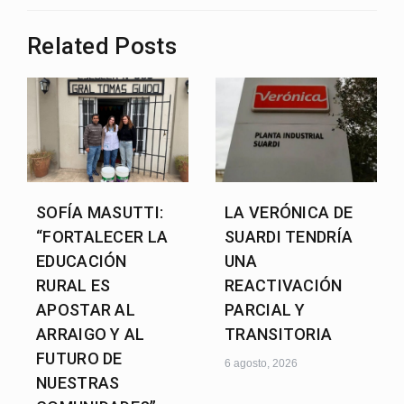
Related Posts
SOFÍA MASUTTI:
LA VERÓNICA DE
“FORTALECER LA
SUARDI TENDRÍA
EDUCACIÓN
UNA
RURAL ES
REACTIVACIÓN
APOSTAR AL
PARCIAL Y
ARRAIGO Y AL
TRANSITORIA
FUTURO DE
6 agosto, 2026
NUESTRAS