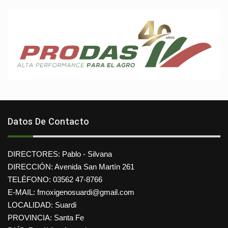
Datos De Contacto
DIRECTORES: Pablo - Silvana
DIRECCIÓN: Avenida San Martín 261
TELÉFONO: 03562 47-8766
E-MAIL: fmoxigenosuardi@gmail.com
LOCALIDAD: Suardi
PROVINCIA: Santa Fe