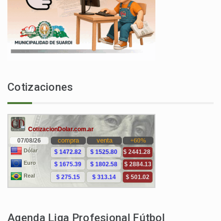
Cotizaciones
Agenda Liga Profesional Fútbol