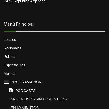
PAÍS: República Argentina
Menú Principal
Locales
Regionales
Política
Espectáculos
Música
PROGRAMACIÓN
PODCASTS
ARGENTINOS SIN DOMESTICAR
EN 60 MINUTOS