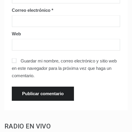
Correo electrónico
*
Web
Guardar mi nombre, correo electrónico y sitio web
en este navegador para la próxima vez que haga un
comentario.
RADIO EN VIVO