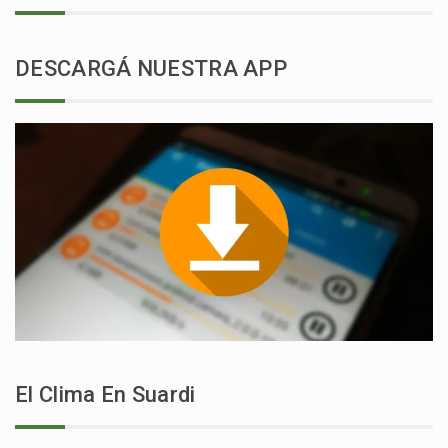
DESCARGÁ NUESTRA APP
El Clima En Suardi