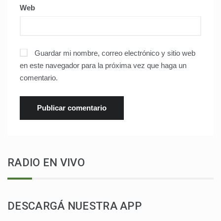
Web
Guardar mi nombre, correo electrónico y sitio web
en este navegador para la próxima vez que haga un
comentario.
RADIO EN VIVO
DESCARGÁ NUESTRA APP