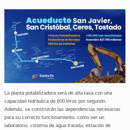
La planta potabilizadora será de alta tasa con una
capacidad hidráulica de 600 litros por segundo.
Además, se construirán las dependencias necesarias
para su correcto funcionamiento, como ser un
laboratorio, cisterna de agua tratada, estación de