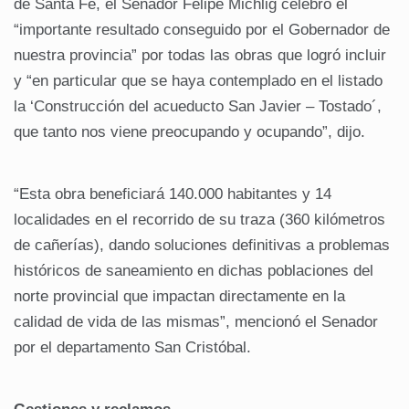
de Santa Fe, el Senador Felipe Michlig celebró el
“importante resultado conseguido por el Gobernador de
nuestra provincia” por todas las obras que logró incluir
y “en particular que se haya contemplado en el listado
la ‘Construcción del acueducto San Javier – Tostado´,
que tanto nos viene preocupando y ocupando”, dijo.
“Esta obra beneficiará 140.000 habitantes y 14
localidades en el recorrido de su traza (360 kilómetros
de cañerías), dando soluciones definitivas a problemas
históricos de saneamiento en dichas poblaciones del
norte provincial que impactan directamente en la
calidad de vida de las mismas”, mencionó el Senador
por el departamento San Cristóbal.