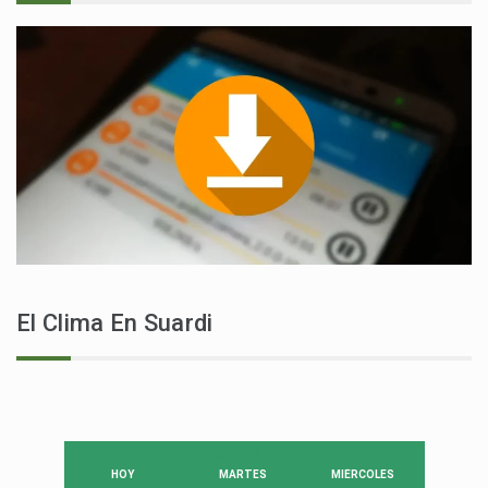
El Clima En Suardi