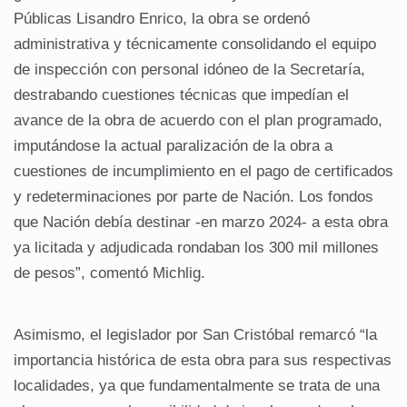
Públicas Lisandro Enrico, la obra se ordenó
administrativa y técnicamente consolidando el equipo
de inspección con personal idóneo de la Secretaría,
destrabando cuestiones técnicas que impedían el
avance de la obra de acuerdo con el plan programado,
imputándose la actual paralización de la obra a
cuestiones de incumplimiento en el pago de certificados
y redeterminaciones por parte de Nación. Los fondos
que Nación debía destinar -en marzo 2024- a esta obra
ya licitada y adjudicada rondaban los 300 mil millones
de pesos”, comentó Michlig.
Asimismo, el legislador por San Cristóbal remarcó “la
importancia histórica de esta obra para sus respectivas
localidades, ya que fundamentalmente se trata de una