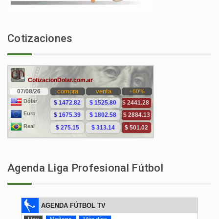
Cotizaciones
Agenda Liga Profesional Fútbol