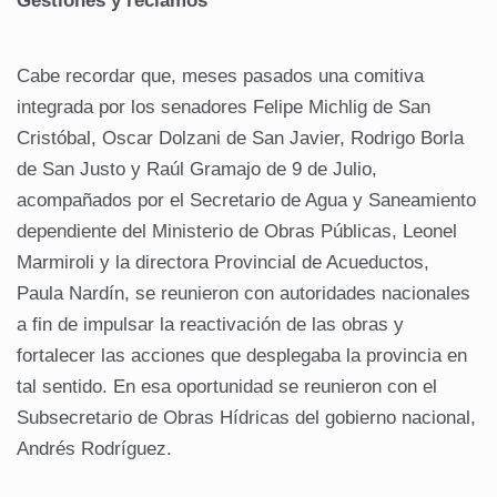
Gestiones y reclamos
Cabe recordar que, meses pasados una comitiva
integrada por los senadores Felipe Michlig de San
Cristóbal, Oscar Dolzani de San Javier, Rodrigo Borla
de San Justo y Raúl Gramajo de 9 de Julio,
acompañados por el Secretario de Agua y Saneamiento
dependiente del Ministerio de Obras Públicas, Leonel
Marmiroli y la directora Provincial de Acueductos,
Paula Nardín, se reunieron con autoridades nacionales
a fin de impulsar la reactivación de las obras y
fortalecer las acciones que desplegaba la provincia en
tal sentido. En esa oportunidad se reunieron con el
Subsecretario de Obras Hídricas del gobierno nacional,
Andrés Rodríguez.