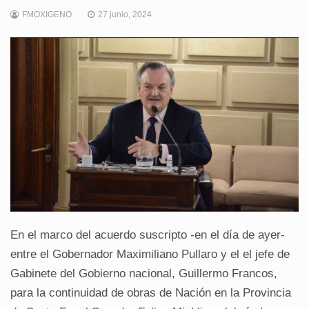
FMOXIGENO
27 junio, 2024
En el marco del acuerdo suscripto -en el día de ayer-
entre el Gobernador Maximiliano Pullaro y el el jefe de
Gabinete del Gobierno nacional, Guillermo Francos,
para la continuidad de obras de Nación en la Provincia