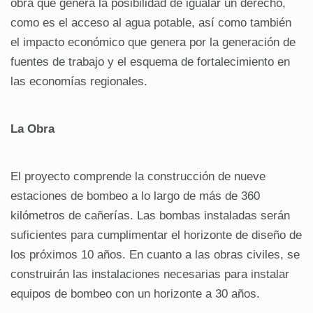
obra que genera la posibilidad de igualar un derecho,
como es el acceso al agua potable, así como también
el impacto económico que genera por la generación de
fuentes de trabajo y el esquema de fortalecimiento en
las economías regionales.
La Obra
El proyecto comprende la construcción de nueve
estaciones de bombeo a lo largo de más de 360
kilómetros de cañerías. Las bombas instaladas serán
suficientes para cumplimentar el horizonte de diseño de
los próximos 10 años. En cuanto a las obras civiles, se
construirán las instalaciones necesarias para instalar
equipos de bombeo con un horizonte a 30 años.