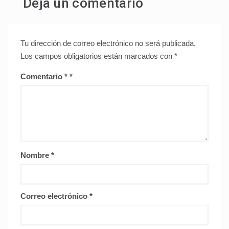
Deja un comentario
Tu dirección de correo electrónico no será publicada.
Los campos obligatorios están marcados con
*
Comentario
*
Nombre
*
Correo electrónico
*