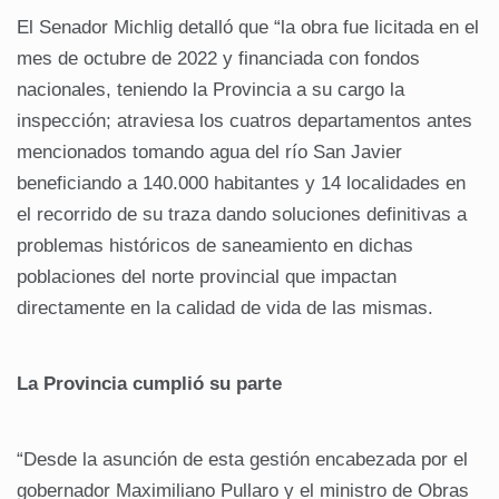
El Senador Michlig detalló que “la obra fue licitada en el
mes de octubre de 2022 y financiada con fondos
nacionales, teniendo la Provincia a su cargo la
inspección; atraviesa los cuatros departamentos antes
mencionados tomando agua del río San Javier
beneficiando a 140.000 habitantes y 14 localidades en
el recorrido de su traza dando soluciones definitivas a
problemas históricos de saneamiento en dichas
poblaciones del norte provincial que impactan
directamente en la calidad de vida de las mismas.
La Provincia cumplió su parte
“Desde la asunción de esta gestión encabezada por el
gobernador Maximiliano Pullaro y el ministro de Obras