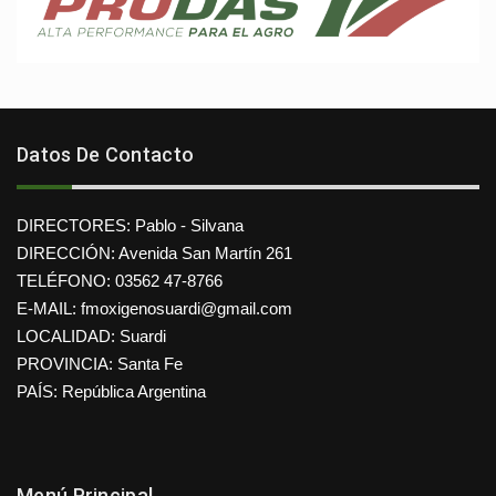
Datos De Contacto
DIRECTORES: Pablo - Silvana
DIRECCIÓN: Avenida San Martín 261
TELÉFONO: 03562 47-8766
E-MAIL: fmoxigenosuardi@gmail.com
LOCALIDAD: Suardi
PROVINCIA: Santa Fe
PAÍS: República Argentina
Menú Principal