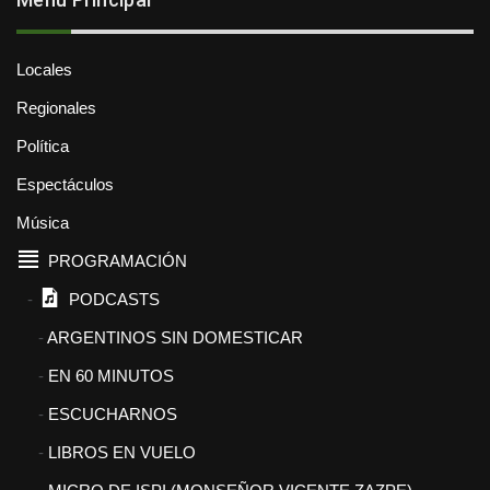
Locales
Regionales
Política
Espectáculos
Música
PROGRAMACIÓN
PODCASTS
ARGENTINOS SIN DOMESTICAR
EN 60 MINUTOS
ESCUCHARNOS
LIBROS EN VUELO