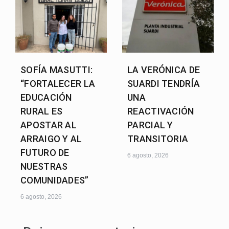
SOFÍA MASUTTI:
LA VERÓNICA DE
“FORTALECER LA
SUARDI TENDRÍA
EDUCACIÓN
UNA
RURAL ES
REACTIVACIÓN
APOSTAR AL
PARCIAL Y
ARRAIGO Y AL
TRANSITORIA
FUTURO DE
6 agosto, 2026
NUESTRAS
COMUNIDADES”
6 agosto, 2026