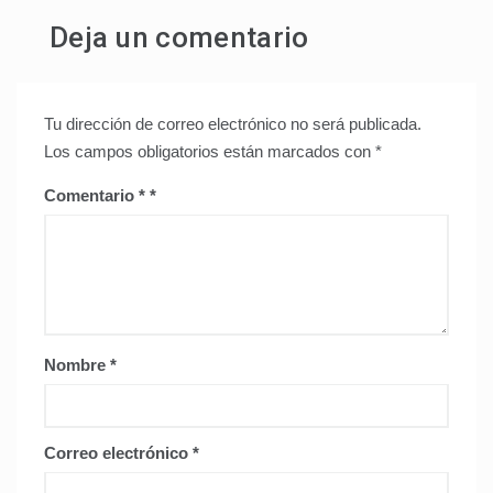
Deja un comentario
Tu dirección de correo electrónico no será publicada.
Los campos obligatorios están marcados con
*
Comentario
*
Nombre
*
Correo electrónico
*