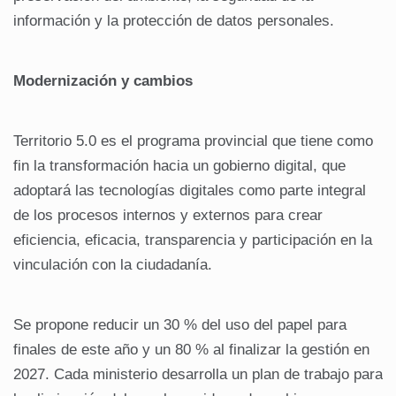
información y la protección de datos personales.
Modernización y cambios
Territorio 5.0 es el programa provincial que tiene como
fin la transformación hacia un gobierno digital, que
adoptará las tecnologías digitales como parte integral
de los procesos internos y externos para crear
eficiencia, eficacia, transparencia y participación en la
vinculación con la ciudadanía.
Se propone reducir un 30 % del uso del papel para
finales de este año y un 80 % al finalizar la gestión en
2027. Cada ministerio desarrolla un plan de trabajo para