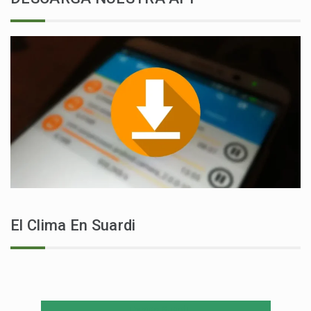
El Clima En Suardi