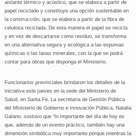
aislante térmico y acústico, que se elabora a partir de
papel reciclado y constituye una opción sustentable en
la construcción, que se elabora a partir de la fibra de
celulosa reciclada. De esta manera el papel se recicla
y en vez de descartarse como residuo, se transforma
en una alternativa segura y ecológica a las espumas
químicas o las lanas minerales, con la que se podrá
contar para obras que disponga el Ministerio.
Funcionarios provinciales brindaron los detalles de la
iniciativa este jueves en la sede del Ministerio de
Salud, en Santa Fe. La secretaria de Gestión Pública
del Ministerio de Gobierno e Innovación Pública, Natalia
Galano, sostuvo que “lo importante del día de hoy es
que, además de un evento práctico, también hay una
dimensión simbólica muy importante porque mientras la