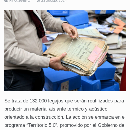
FMOXIGENO
23 agosto, 2024
Se trata de 132.000 legajos que serán reutilizados para
producir un material aislante térmico y acústico
orientado a la construcción. La acción se enmarca en el
programa “Territorio 5.0”, promovido por el Gobierno de