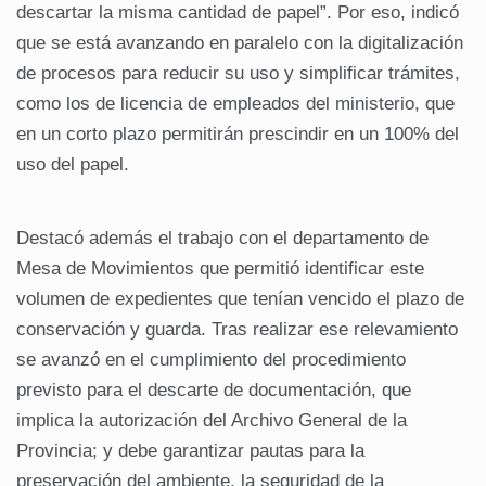
descartar la misma cantidad de papel”. Por eso, indicó
que se está avanzando en paralelo con la digitalización
de procesos para reducir su uso y simplificar trámites,
como los de licencia de empleados del ministerio, que
en un corto plazo permitirán prescindir en un 100% del
uso del papel.
Destacó además el trabajo con el departamento de
Mesa de Movimientos que permitió identificar este
volumen de expedientes que tenían vencido el plazo de
conservación y guarda. Tras realizar ese relevamiento
se avanzó en el cumplimiento del procedimiento
previsto para el descarte de documentación, que
implica la autorización del Archivo General de la
Provincia; y debe garantizar pautas para la
preservación del ambiente, la seguridad de la