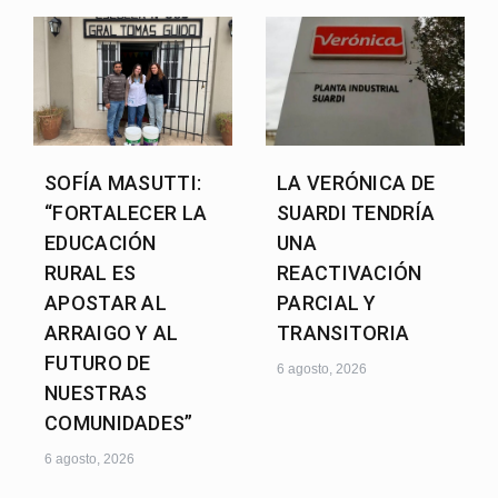
SOFÍA MASUTTI:
LA VERÓNICA DE
“FORTALECER LA
SUARDI TENDRÍA
EDUCACIÓN
UNA
RURAL ES
REACTIVACIÓN
APOSTAR AL
PARCIAL Y
ARRAIGO Y AL
TRANSITORIA
FUTURO DE
6 agosto, 2026
NUESTRAS
COMUNIDADES”
6 agosto, 2026