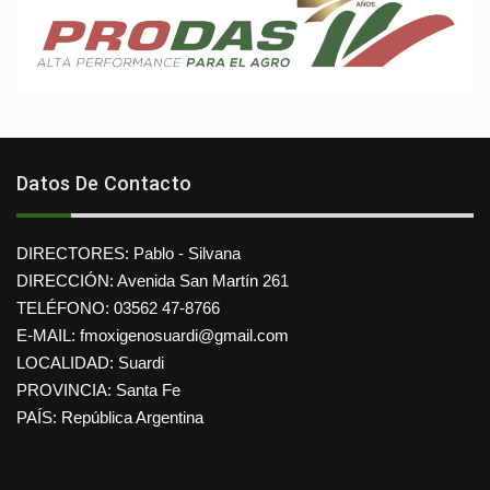
Datos De Contacto
DIRECTORES: Pablo - Silvana
DIRECCIÓN: Avenida San Martín 261
TELÉFONO: 03562 47-8766
E-MAIL: fmoxigenosuardi@gmail.com
LOCALIDAD: Suardi
PROVINCIA: Santa Fe
PAÍS: República Argentina