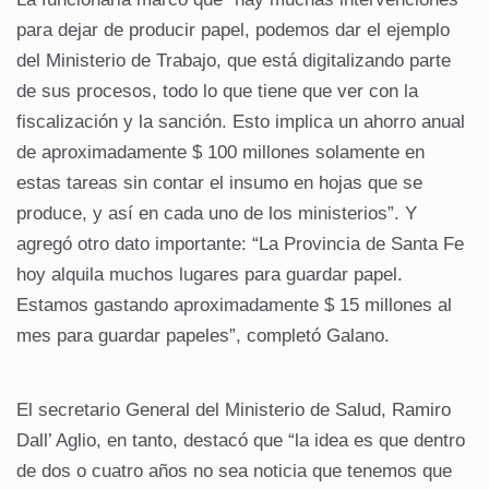
para dejar de producir papel, podemos dar el ejemplo
del Ministerio de Trabajo, que está digitalizando parte
de sus procesos, todo lo que tiene que ver con la
fiscalización y la sanción. Esto implica un ahorro anual
de aproximadamente $ 100 millones solamente en
estas tareas sin contar el insumo en hojas que se
produce, y así en cada uno de los ministerios”. Y
agregó otro dato importante: “La Provincia de Santa Fe
hoy alquila muchos lugares para guardar papel.
Estamos gastando aproximadamente $ 15 millones al
mes para guardar papeles”, completó Galano.
El secretario General del Ministerio de Salud, Ramiro
Dall’ Aglio, en tanto, destacó que “la idea es que dentro
de dos o cuatro años no sea noticia que tenemos que