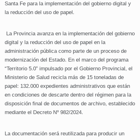
Santa Fe para la implementación del gobierno digital y
la reducción del uso de papel.
La Provincia avanza en la implementación del gobierno
digital y la reducción del uso de papel en la
administración pública como parte de un proceso de
modernización del Estado. En el marco del programa
“Territorio 5.0” impulsado por el Gobierno Provincial, el
Ministerio de Salud recicla más de 15 toneladas de
papel: 132.000 expedientes administrativos que están
en condiciones de descarte dentro del régimen para la
disposición final de documentos de archivo, establecido
mediante el Decreto Nº 982/2024.
La documentación será reutilizada para producir un