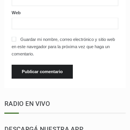
Web
Guardar mi nombre, correo electrónico y sitio web
en este navegador para la próxima vez que haga un
comentario.
RADIO EN VIVO
DESCARGÁ NUESTRA APP