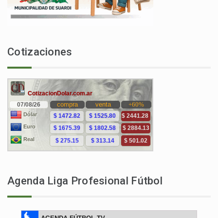
Cotizaciones
Agenda Liga Profesional Fútbol