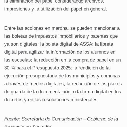
la eliminación del papel considerando archivos,
impresiones y la utilización del papel en general.
Entre las acciones en marcha, se pueden mencionar a
las boletas de impuestos inmobiliarios y patentes que
ya son digitales; la boleta digital de ASSA; la libreta
digital para agilizar la información de los alumnos en
las escuelas; la reducción en la compra de papel en un
30 % para el Presupuesto 2025; la rendición de la
ejecución presupuestaria de los municipios y comunas
a través de medios digitales; la reducción de los plazos
de guarda de la documentación; o la firma digital en los
decretos y en las resoluciones ministeriales.
Fuente: Secretaría de Comunicación – Gobierno de la
Provincia de Santa Fe