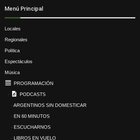
Menú Principal
Locales
Regionales
Política
Espectáculos
Música
PROGRAMACIÓN
PODCASTS
ARGENTINOS SIN DOMESTICAR
EN 60 MINUTOS
ESCUCHARNOS
LIBROS EN VUELO