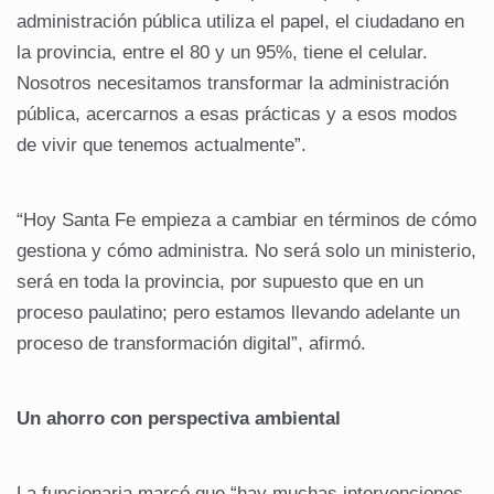
administración pública utiliza el papel, el ciudadano en
la provincia, entre el 80 y un 95%, tiene el celular.
Nosotros necesitamos transformar la administración
pública, acercarnos a esas prácticas y a esos modos
de vivir que tenemos actualmente”.
“Hoy Santa Fe empieza a cambiar en términos de cómo
gestiona y cómo administra. No será solo un ministerio,
será en toda la provincia, por supuesto que en un
proceso paulatino; pero estamos llevando adelante un
proceso de transformación digital”, afirmó.
Un ahorro con perspectiva ambiental
La funcionaria marcó que “hay muchas intervenciones