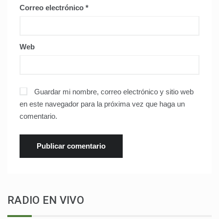
Correo electrónico
*
Web
Guardar mi nombre, correo electrónico y sitio web
en este navegador para la próxima vez que haga un
comentario.
RADIO EN VIVO