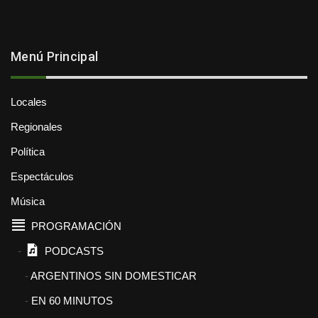
Menú Principal
Locales
Regionales
Política
Espectáculos
Música
PROGRAMACIÓN
PODCASTS
ARGENTINOS SIN DOMESTICAR
EN 60 MINUTOS