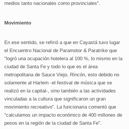
medios tanto nacionales como provinciales”.
Movimiento
En ese sentido, se refirió a que en Cayastá tuvo lugar
el Encuentro Nacional de Paramotor & Paratrike que
“logró una ocupación hotelera al 100 %, lo mismo en la
ciudad de Santa Fe y todo lo que es el área
metropolitana de Sauce Viejo, Rincón, esto debido no
solamente al Harlem -el festival de música que se
realizó en la capital-, sino también a las actividades
vinculadas a la cultura que significaron un gran
movimiento recreativo”. La funcionaria comentó que
“calculamos un impacto económico de 400 millones de
pesos en la región de la ciudad de Santa Fe”.