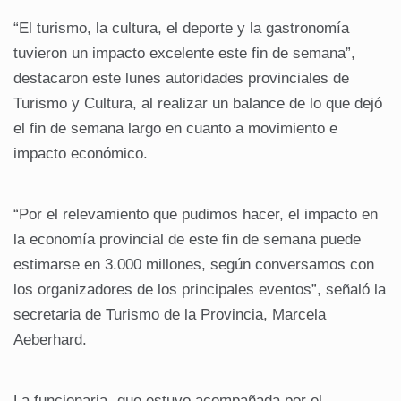
“El turismo, la cultura, el deporte y la gastronomía
tuvieron un impacto excelente este fin de semana”,
destacaron este lunes autoridades provinciales de
Turismo y Cultura, al realizar un balance de lo que dejó
el fin de semana largo en cuanto a movimiento e
impacto económico.
“Por el relevamiento que pudimos hacer, el impacto en
la economía provincial de este fin de semana puede
estimarse en 3.000 millones, según conversamos con
los organizadores de los principales eventos”, señaló la
secretaria de Turismo de la Provincia, Marcela
Aeberhard.
La funcionaria -que estuvo acompañada por el