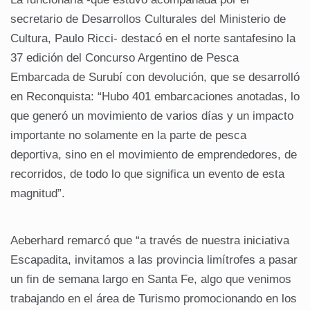
secretario de Desarrollos Culturales del Ministerio de
Cultura, Paulo Ricci- destacó en el norte santafesino la
37 edición del Concurso Argentino de Pesca
Embarcada de Surubí con devolución, que se desarrolló
en Reconquista: “Hubo 401 embarcaciones anotadas, lo
que generó un movimiento de varios días y un impacto
importante no solamente en la parte de pesca
deportiva, sino en el movimiento de emprendedores, de
recorridos, de todo lo que significa un evento de esta
magnitud”.
Aeberhard remarcó que “a través de nuestra iniciativa
Escapadita, invitamos a las provincia limítrofes a pasar
un fin de semana largo en Santa Fe, algo que venimos
trabajando en el área de Turismo promocionando en los