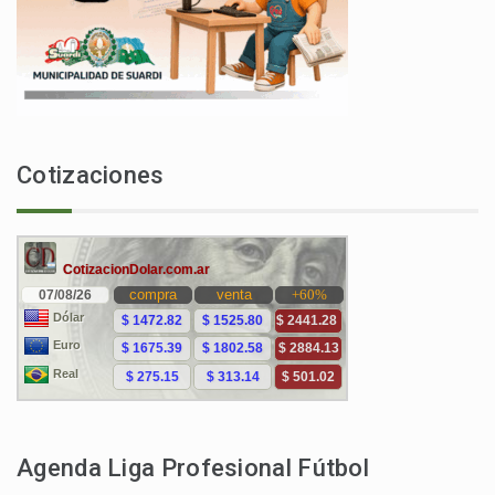
Cotizaciones
Agenda Liga Profesional Fútbol