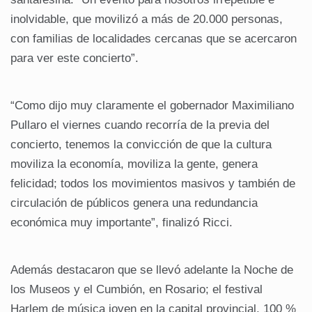
inolvidable, que movilizó a más de 20.000 personas,
con familias de localidades cercanas que se acercaron
para ver este concierto”.
“Como dijo muy claramente el gobernador Maximiliano
Pullaro el viernes cuando recorría de la previa del
concierto, tenemos la convicción de que la cultura
moviliza la economía, moviliza la gente, genera
felicidad; todos los movimientos masivos y también de
circulación de públicos genera una redundancia
económica muy importante”, finalizó Ricci.
Además destacaron que se llevó adelante la Noche de
los Museos y el Cumbión, en Rosario; el festival
Harlem de música joven en la capital provincial, 100 %