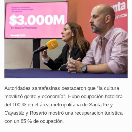
Autoridades santafesinas destacaron que “la cultura
movilizó gente y economía”. Hubo ocupación hotelera
del 100 % en el área metropolitana de Santa Fe y
Cayastá; y Rosario mostró una recuperación turística
con un 85 % de ocupación.