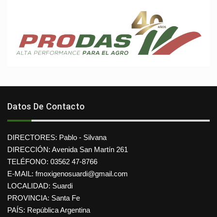
Datos De Contacto
DIRECTORES: Pablo - Silvana
DIRECCIÓN: Avenida San Martín 261
TELÉFONO: 03562 47-8766
E-MAIL: fmoxigenosuardi@gmail.com
LOCALIDAD: Suardi
PROVINCIA: Santa Fe
PAÍS: República Argentina