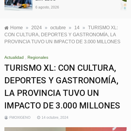
6 agosto, 2026
Home
»
2024
»
octubre
»
14
»
TURISMO XL:
CON CULTURA, DEPORTES Y GASTRONOMÍA, LA
PROVINCIA TUVO UN IMPACTO DE 3.000 MILLONES
Actualidad
,
Regionales
TURISMO XL: CON CULTURA,
DEPORTES Y GASTRONOMÍA,
LA PROVINCIA TUVO UN
IMPACTO DE 3.000 MILLONES
FMOXIGENO
14 octubre, 2024