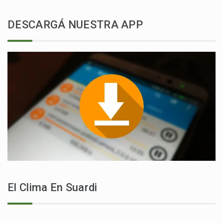
DESCARGÁ NUESTRA APP
El Clima En Suardi