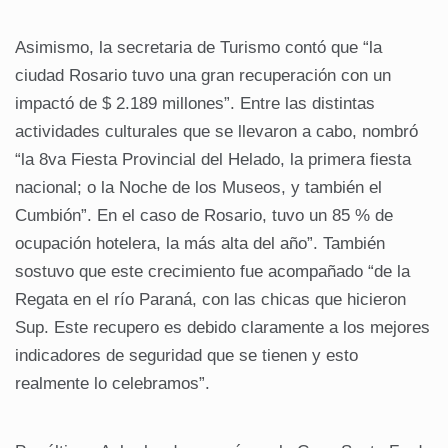
Asimismo, la secretaria de Turismo contó que “la
ciudad Rosario tuvo una gran recuperación con un
impactó de $ 2.189 millones”. Entre las distintas
actividades culturales que se llevaron a cabo, nombró
“la 8va Fiesta Provincial del Helado, la primera fiesta
nacional; o la Noche de los Museos, y también el
Cumbión”. En el caso de Rosario, tuvo un 85 % de
ocupación hotelera, la más alta del año”. También
sostuvo que este crecimiento fue acompañado “de la
Regata en el río Paraná, con las chicas que hicieron
Sup. Este recupero es debido claramente a los mejores
indicadores de seguridad que se tienen y esto
realmente lo celebramos”.