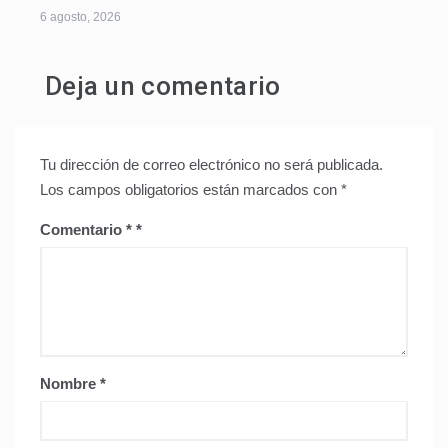
6 agosto, 2026
Deja un comentario
Tu dirección de correo electrónico no será publicada.
Los campos obligatorios están marcados con
*
Comentario
*
Nombre
*