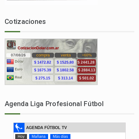
Cotizaciones
Agenda Liga Profesional Fútbol