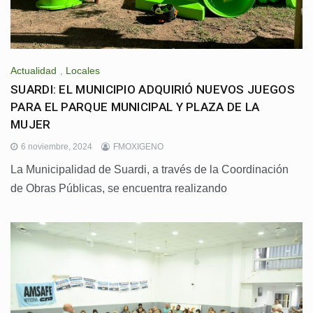
Actualidad
,
Locales
SUARDI: EL MUNICIPIO ADQUIRIÓ NUEVOS JUEGOS
PARA EL PARQUE MUNICIPAL Y PLAZA DE LA
MUJER
6 noviembre, 2024
FMOXIGENO
La Municipalidad de Suardi, a través de la Coordinación
de Obras Públicas, se encuentra realizando