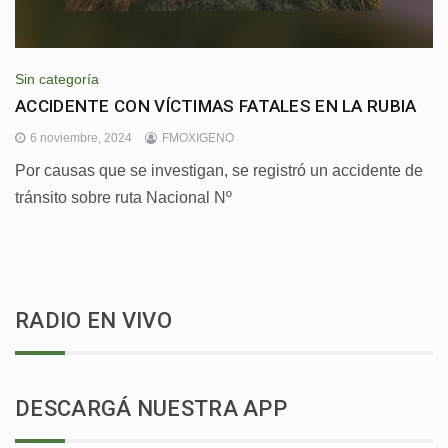
Sin categoría
ACCIDENTE CON VÍCTIMAS FATALES EN LA RUBIA
6 noviembre, 2024
FMOXIGENO
Por causas que se investigan, se registró un accidente de
tránsito sobre ruta Nacional Nº
RADIO EN VIVO
DESCARGÁ NUESTRA APP