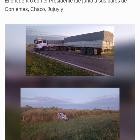
El encuentro con el Presidente fue junto a sus pares de
Corrientes, Chaco, Jujuy y