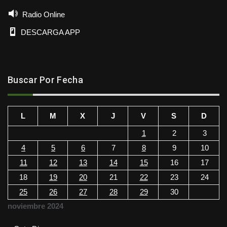
Radio Online
DESCARGA APP
Buscar Por Fecha
L
M
X
J
V
S
D
1
2
3
4
5
6
7
8
9
10
11
12
13
14
15
16
17
18
19
20
21
22
23
24
25
26
27
28
29
30
noviembre 2024