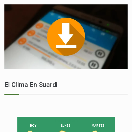
El Clima En Suardi