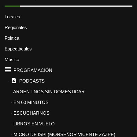
Locales
Regionales
Política
Espectáculos
Música
PROGRAMACIÓN
PODCASTS
ARGENTINOS SIN DOMESTICAR
EN 60 MINUTOS
ESCUCHARNOS
LIBROS EN VUELO
MICRO DE ISPI (MONSEÑOR VICENTE ZAZPE)