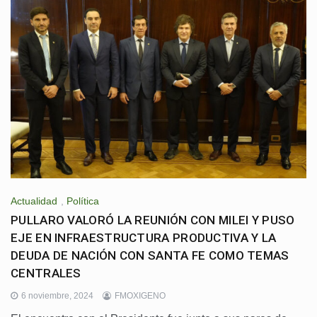
Actualidad
,
Política
PULLARO VALORÓ LA REUNIÓN CON MILEI Y PUSO
EJE EN INFRAESTRUCTURA PRODUCTIVA Y LA
DEUDA DE NACIÓN CON SANTA FE COMO TEMAS
CENTRALES
6 noviembre, 2024
FMOXIGENO