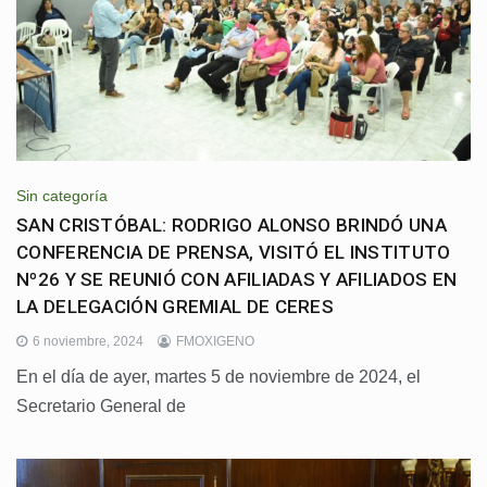
Sin categoría
SAN CRISTÓBAL: RODRIGO ALONSO BRINDÓ UNA
CONFERENCIA DE PRENSA, VISITÓ EL INSTITUTO
Nº26 Y SE REUNIÓ CON AFILIADAS Y AFILIADOS EN
LA DELEGACIÓN GREMIAL DE CERES
6 noviembre, 2024
FMOXIGENO
En el día de ayer, martes 5 de noviembre de 2024, el
Secretario General de