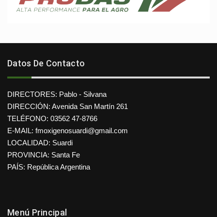
Datos De Contacto
DIRECTORES: Pablo - Silvana
DIRECCIÓN: Avenida San Martín 261
TELÉFONO: 03562 47-8766
E-MAIL: fmoxigenosuardi@gmail.com
LOCALIDAD: Suardi
PROVINCIA: Santa Fe
PAÍS: República Argentina
Menú Principal