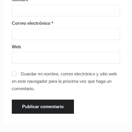
Correo electrónico
*
Web
Guardar mi nombre, correo electrónico y sitio web
en este navegador para la próxima vez que haga un
comentario.