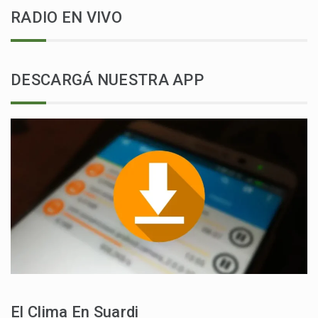
RADIO EN VIVO
DESCARGÁ NUESTRA APP
El Clima En Suardi