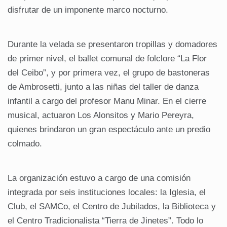
disfrutar de un imponente marco nocturno.
Durante la velada se presentaron tropillas y domadores
de primer nivel, el ballet comunal de folclore “La Flor
del Ceibo”, y por primera vez, el grupo de bastoneras
de Ambrosetti, junto a las niñas del taller de danza
infantil a cargo del profesor Manu Minar. En el cierre
musical, actuaron Los Alonsitos y Mario Pereyra,
quienes brindaron un gran espectáculo ante un predio
colmado.
La organización estuvo a cargo de una comisión
integrada por seis instituciones locales: la Iglesia, el
Club, el SAMCo, el Centro de Jubilados, la Biblioteca y
el Centro Tradicionalista “Tierra de Jinetes”. Todo lo