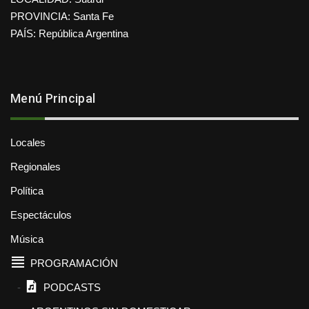
PROVINCIA: Santa Fe
PAÍS: República Argentina
Menú Principal
Locales
Regionales
Política
Espectáculos
Música
PROGRAMACIÓN
PODCASTS