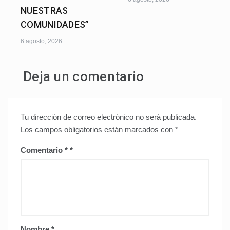
NUESTRAS
COMUNIDADES”
6 agosto, 2026
Deja un comentario
Tu dirección de correo electrónico no será publicada.
Los campos obligatorios están marcados con
*
Comentario
*
Nombre
*