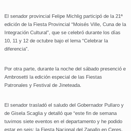
El senador provincial Felipe Michlig participó de la 21ª
edición de la Fiesta Provincial “Moisés Ville, Cuna de la
Integración Cultural”, que se celebró durante los días
10, 11 y 12 de octubre bajo el lema “Celebrar la
diferencia”.
Por otra parte, durante la noche del sábado presenció e
Ambrosetti la edición especial de las Fiestas
Patronales y Festival de Jineteada.
El senador trasladó el saludo del Gobernador Pullaro y
de Gisela Scaglia y detalló que “este fin de semana
tuvimos siete eventos en el departamento y he podido
estar en seis: la Fiesta Nacional del Zapallo en Ceres,