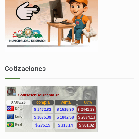
Cotizaciones