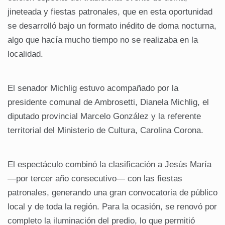
jineteada y fiestas patronales, que en esta oportunidad
se desarrolló bajo un formato inédito de doma nocturna,
algo que hacía mucho tiempo no se realizaba en la
localidad.
El senador Michlig estuvo acompañado por la
presidente comunal de Ambrosetti, Dianela Michlig, el
diputado provincial Marcelo González y la referente
territorial del Ministerio de Cultura, Carolina Corona.
El espectáculo combinó la clasificación a Jesús María
—por tercer año consecutivo— con las fiestas
patronales, generando una gran convocatoria de público
local y de toda la región. Para la ocasión, se renovó por
completo la iluminación del predio, lo que permitió