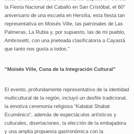
la Fiesta Nacional del Caballo en San Cristóbal, el 60°
aniversario de una escuela en Hersilia, esta fiesta tan
representativa en Moisés Ville, las patronales de Las
Palmeras, La Rubia y, por supuesto, las de mi pueblo,
Ambrosetti, con una jineteada clasificatoria a Cayastá
que tanto nos gusta a todos.”
“Moisés Ville, Cuna de la Integración Cultural”
El evento, profundamente representativo de la identidad
multicultural de la región, incluyó un desfile tradicional,
la emotiva ceremonia religiosa “Kabalat Shabat
Ecuménico”, además de espectáculos artísticos y
culturales, disertaciones, la elección de la embajadora
y una amplia propuesta gastronómica con la