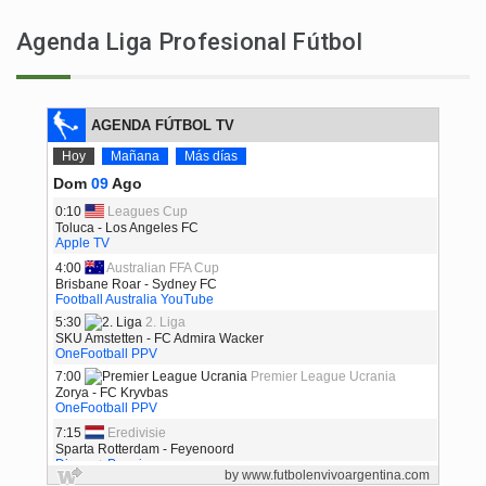
Agenda Liga Profesional Fútbol