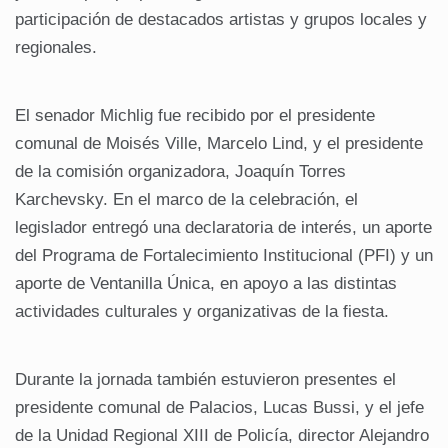
participación de destacados artistas y grupos locales y
regionales.
El senador Michlig fue recibido por el presidente
comunal de Moisés Ville, Marcelo Lind, y el presidente
de la comisión organizadora, Joaquín Torres
Karchevsky. En el marco de la celebración, el
legislador entregó una declaratoria de interés, un aporte
del Programa de Fortalecimiento Institucional (PFI) y un
aporte de Ventanilla Única, en apoyo a las distintas
actividades culturales y organizativas de la fiesta.
Durante la jornada también estuvieron presentes el
presidente comunal de Palacios, Lucas Bussi, y el jefe
de la Unidad Regional XIII de Policía, director Alejandro