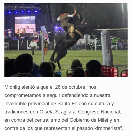
Michlig alentó a que el 26 de octubre “nos
comprometamos a seguir defendiendo a nuestra
invencible provincial de Santa Fe con su cultura y
tradiciones con Gisela Scaglia al Congreso Nacional,
en contra del centralismo del Gobierno de Milei y en
contra de los que representan el pasado kirchnerista”.