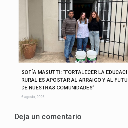
SOFÍA MASUTTI: “FORTALECER LA EDUCAC
RURAL ES APOSTAR AL ARRAIGO Y AL FUT
DE NUESTRAS COMUNIDADES”
6 agosto, 2026
Deja un comentario