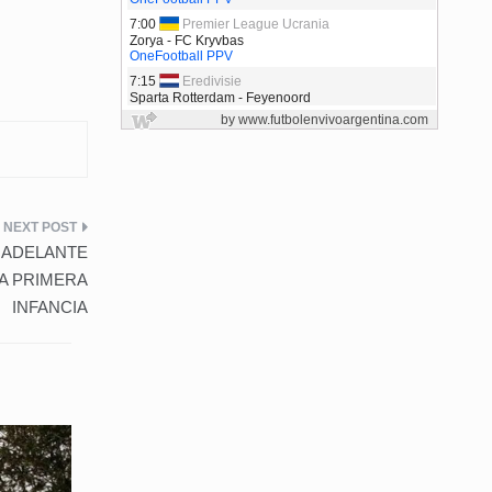
 ADELANTE
LA PRIMERA
INFANCIA