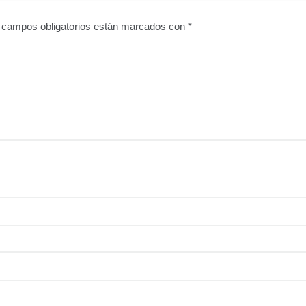
 campos obligatorios están marcados con
*