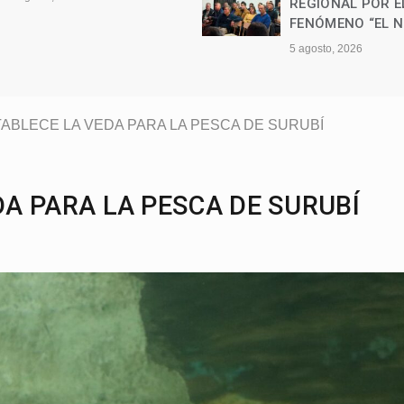
REGIONAL POR EL
3 agosto, 2026
FENÓMENO “EL NIÑO”
5 agosto, 2026
TABLECE LA VEDA PARA LA PESCA DE SURUBÍ
DA PARA LA PESCA DE SURUBÍ