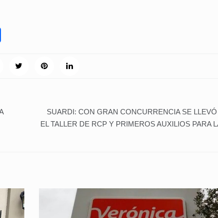
A
SUARDI: CON GRAN CONCURRENCIA SE LLEVÓ
EL TALLER DE RCP Y PRIMEROS AUXILIOS PARA 