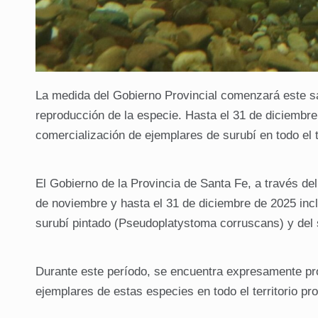
La medida del Gobierno Provincial comenzará este sáb
reproducción de la especie. Hasta el 31 de diciembre
comercialización de ejemplares de surubí en todo el te
El Gobierno de la Provincia de Santa Fe, a través de
de noviembre y hasta el 31 de diciembre de 2025 incl
surubí pintado (Pseudoplatystoma corruscans) y del s
Durante este período, se encuentra expresamente proh
ejemplares de estas especies en todo el territorio pro