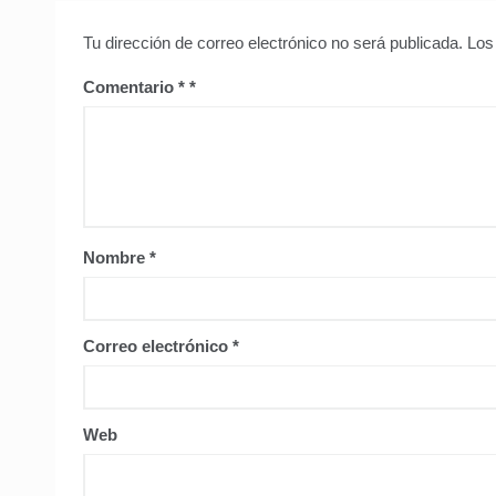
Tu dirección de correo electrónico no será publicada.
Los
Comentario
*
Nombre
*
Correo electrónico
*
Web