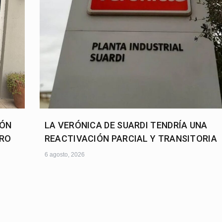
IÓN
LA VERÓNICA DE SUARDI TENDRÍA UNA
URO
REACTIVACIÓN PARCIAL Y TRANSITORIA
6 agosto, 2026