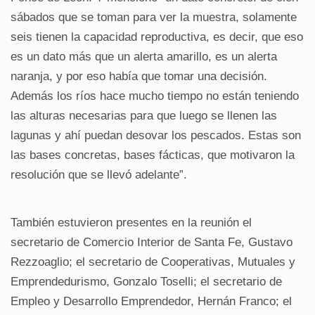
sábados que se toman para ver la muestra, solamente
seis tienen la capacidad reproductiva, es decir, que eso
es un dato más que un alerta amarillo, es un alerta
naranja, y por eso había que tomar una decisión.
Además los ríos hace mucho tiempo no están teniendo
las alturas necesarias para que luego se llenen las
lagunas y ahí puedan desovar los pescados. Estas son
las bases concretas, bases fácticas, que motivaron la
resolución que se llevó adelante”.
También estuvieron presentes en la reunión el
secretario de Comercio Interior de Santa Fe, Gustavo
Rezzoaglio; el secretario de Cooperativas, Mutuales y
Emprendedurismo, Gonzalo Toselli; el secretario de
Empleo y Desarrollo Emprendedor, Hernán Franco; el