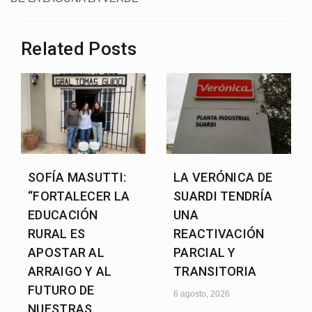
Related Posts
SOFÍA MASUTTI:
LA VERÓNICA DE
“FORTALECER LA
SUARDI TENDRÍA
EDUCACIÓN
UNA
RURAL ES
REACTIVACIÓN
APOSTAR AL
PARCIAL Y
ARRAIGO Y AL
TRANSITORIA
FUTURO DE
6 agosto, 2026
NUESTRAS