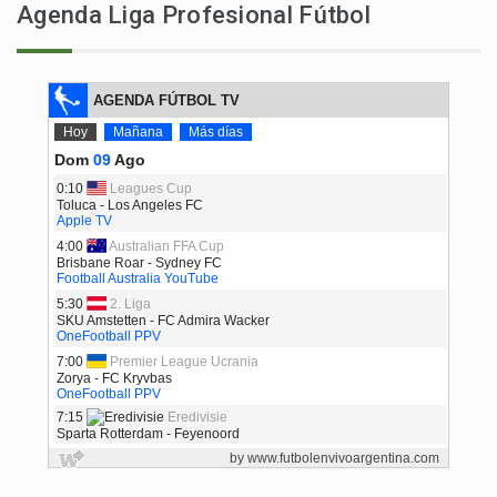
Agenda Liga Profesional Fútbol