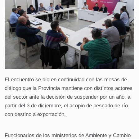
El encuentro se dio en continuidad con las mesas de
diálogo que la Provincia mantiene con distintos actores
del sector ante la decisión de suspender por un año, a
partir del 3 de diciembre, el acopio de pescado de río
con destino a exportación.
Funcionarios de los ministerios de Ambiente y Cambio