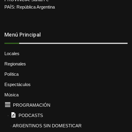
PAÍS: República Argentina
Menú Principal
Locales
Regionales
Política
Espectáculos
Música
PROGRAMACIÓN
PODCASTS
ARGENTINOS SIN DOMESTICAR