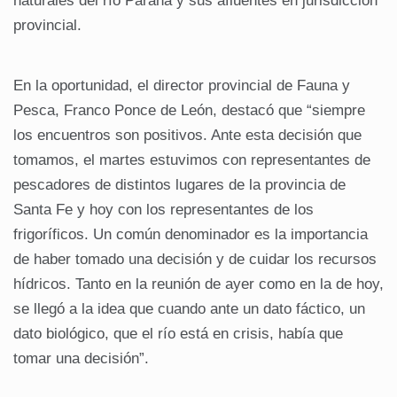
naturales del río Paraná y sus afluentes en jurisdicción
provincial.
En la oportunidad, el director provincial de Fauna y
Pesca, Franco Ponce de León, destacó que “siempre
los encuentros son positivos. Ante esta decisión que
tomamos, el martes estuvimos con representantes de
pescadores de distintos lugares de la provincia de
Santa Fe y hoy con los representantes de los
frigoríficos. Un común denominador es la importancia
de haber tomado una decisión y de cuidar los recursos
hídricos. Tanto en la reunión de ayer como en la de hoy,
se llegó a la idea que cuando ante un dato fáctico, un
dato biológico, que el río está en crisis, había que
tomar una decisión”.