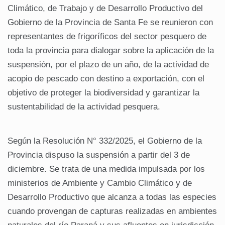
Climático, de Trabajo y de Desarrollo Productivo del
Gobierno de la Provincia de Santa Fe se reunieron con
representantes de frigoríficos del sector pesquero de
toda la provincia para dialogar sobre la aplicación de la
suspensión, por el plazo de un año, de la actividad de
acopio de pescado con destino a exportación, con el
objetivo de proteger la biodiversidad y garantizar la
sustentabilidad de la actividad pesquera.
Según la Resolución N° 332/2025, el Gobierno de la
Provincia dispuso la suspensión a partir del 3 de
diciembre. Se trata de una medida impulsada por los
ministerios de Ambiente y Cambio Climático y de
Desarrollo Productivo que alcanza a todas las especies
cuando provengan de capturas realizadas en ambientes