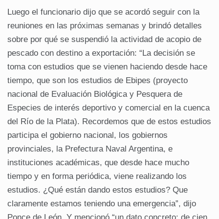
Luego el funcionario dijo que se acordó seguir con la
reuniones en las próximas semanas y brindó detalles
sobre por qué se suspendió la actividad de acopio de
pescado con destino a exportación: “La decisión se
toma con estudios que se vienen haciendo desde hace
tiempo, que son los estudios de Ebipes (proyecto
nacional de Evaluación Biológica y Pesquera de
Especies de interés deportivo y comercial en la cuenca
del Río de la Plata). Recordemos que de estos estudios
participa el gobierno nacional, los gobiernos
provinciales, la Prefectura Naval Argentina, e
instituciones académicas, que desde hace mucho
tiempo y en forma periódica, viene realizando los
estudios. ¿Qué están dando estos estudios? Que
claramente estamos teniendo una emergencia”, dijo
Ponce de León. Y mencionó “un dato concreto: de cien