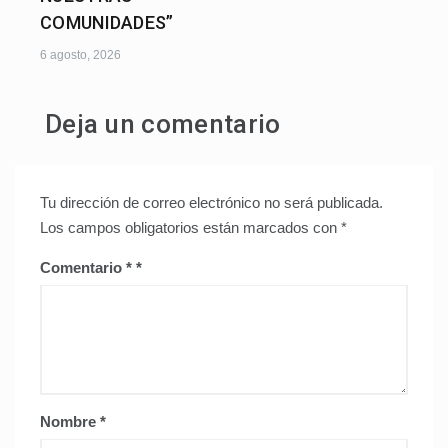
COMUNIDADES”
6 agosto, 2026
Deja un comentario
Tu dirección de correo electrónico no será publicada.
Los campos obligatorios están marcados con
*
Comentario
*
Nombre
*