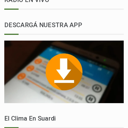
DESCARGÁ NUESTRA APP
El Clima En Suardi