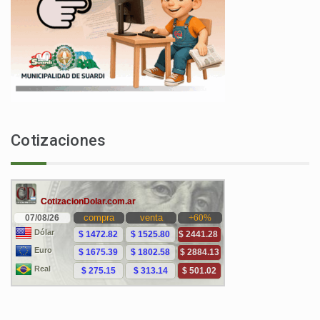
Cotizaciones