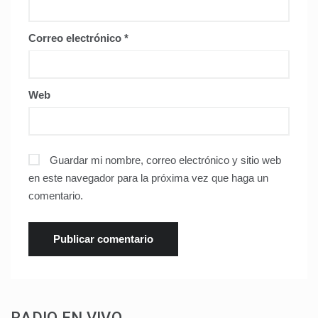
Correo electrónico
*
Web
Guardar mi nombre, correo electrónico y sitio web
en este navegador para la próxima vez que haga un
comentario.
RADIO EN VIVO