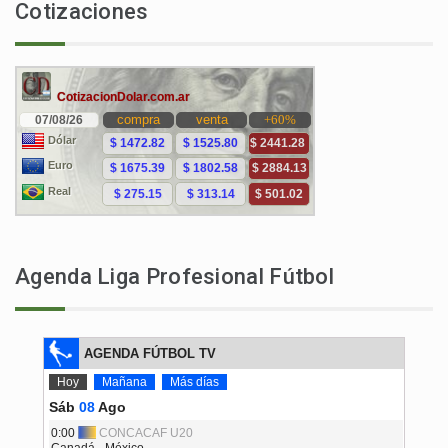
Cotizaciones
Agenda Liga Profesional Fútbol