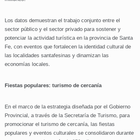
Los datos demuestran el trabajo conjunto entre el
sector público y el sector privado para sostener y
potenciar la actividad turística en la provincia de Santa
Fe, con eventos que fortalecen la identidad cultural de
las localidades santafesinas y dinamizan las
economías locales.
Fiestas populares: turismo de cercanía
En el marco de la estrategia diseñada por el Gobierno
Provincial, a través de la Secretaría de Turismo, para
promocionar el turismo de cercanía, las fiestas
populares y eventos culturales se consolidaron durante