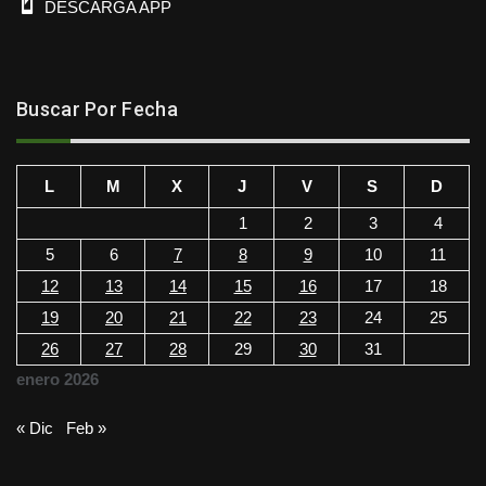
DESCARGA APP
Buscar Por Fecha
L
M
X
J
V
S
D
1
2
3
4
5
6
7
8
9
10
11
12
13
14
15
16
17
18
19
20
21
22
23
24
25
26
27
28
29
30
31
enero 2026
« Dic
Feb »