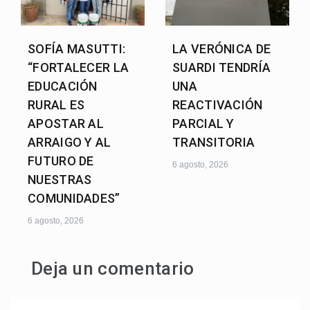
SOFÍA MASUTTI:
LA VERÓNICA DE
“FORTALECER LA
SUARDI TENDRÍA
EDUCACIÓN
UNA
RURAL ES
REACTIVACIÓN
APOSTAR AL
PARCIAL Y
ARRAIGO Y AL
TRANSITORIA
FUTURO DE
6 agosto, 2026
NUESTRAS
COMUNIDADES”
6 agosto, 2026
Deja un comentario