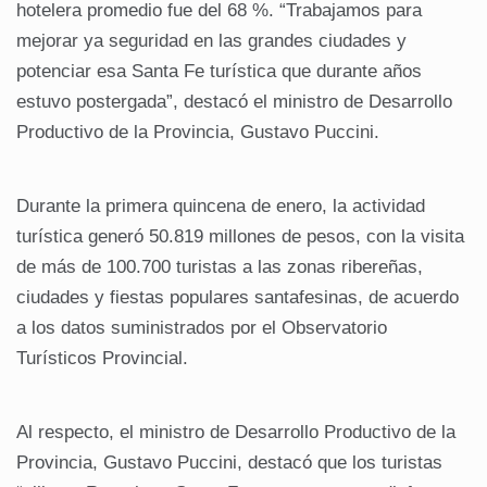
hotelera promedio fue del 68 %. “Trabajamos para
mejorar ya seguridad en las grandes ciudades y
potenciar esa Santa Fe turística que durante años
estuvo postergada”, destacó el ministro de Desarrollo
Productivo de la Provincia, Gustavo Puccini.
Durante la primera quincena de enero, la actividad
turística generó 50.819 millones de pesos, con la visita
de más de 100.700 turistas a las zonas ribereñas,
ciudades y fiestas populares santafesinas, de acuerdo
a los datos suministrados por el Observatorio
Turísticos Provincial.
Al respecto, el ministro de Desarrollo Productivo de la
Provincia, Gustavo Puccini, destacó que los turistas