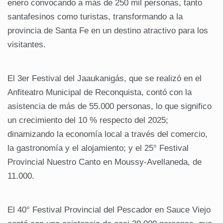
enero convocando a más de 250 mil personas, tanto
santafesinos como turistas, transformando a la
provincia de Santa Fe en un destino atractivo para los
visitantes.
El 3er Festival del Jaaukanigás, que se realizó en el
Anfiteatro Municipal de Reconquista, contó con la
asistencia de más de 55.000 personas, lo que significo
un crecimiento del 10 % respecto del 2025;
dinamizando la economía local a través del comercio,
la gastronomía y el alojamiento; y el 25° Festival
Provincial Nuestro Canto en Moussy-Avellaneda, de
11.000.
El 40° Festival Provincial del Pescador en Sauce Viejo