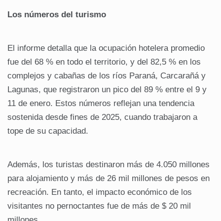
Los números del turismo
El informe detalla que la ocupación hotelera promedio
fue del 68 % en todo el territorio, y del 82,5 % en los
complejos y cabañas de los ríos Paraná, Carcarañá y
Lagunas, que registraron un pico del 89 % entre el 9 y
11 de enero. Estos números reflejan una tendencia
sostenida desde fines de 2025, cuando trabajaron a
tope de su capacidad.
Además, los turistas destinaron más de 4.050 millones
para alojamiento y más de 26 mil millones de pesos en
recreación. En tanto, el impacto económico de los
visitantes no pernoctantes fue de más de $ 20 mil
millones.