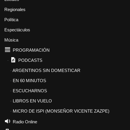
Regionales
Política
Espectáculos
Música
PROGRAMACIÓN
PODCASTS
ARGENTINOS SIN DOMESTICAR
EN 60 MINUTOS
ESCUCHARNOS
LIBROS EN VUELO
MICRO DE ISPI (MONSEÑOR VICENTE ZAZPE)
Radio Online