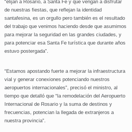
“elijan a Rosario, a Santa Fe y que vengan a disfrutar
de nuestras fiestas, que reflejan la identidad
santafesina, es un orgullo pero también es el resultado
del trabajo que venimos haciendo desde que asumimos
para mejorar la seguridad en las grandes ciudades, y
para potenciar esa Santa Fe turística que durante años
estuvo postergada”.
“Estamos apostando fuerte a mejorar la infraestructura
vial y generar conexiones potenciando nuestros
aeropuertos internacionales”, precisó el ministro, al
tiempo que detalló que “la remodelación del Aeropuerto
Internacional de Rosario y la suma de destinos y
frecuencias, potencian la llegada de extranjeros a
nuestra provincia”.