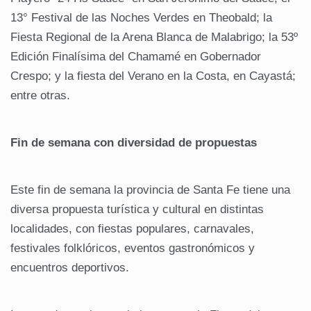
13° Festival de las Noches Verdes en Theobald; la
Fiesta Regional de la Arena Blanca de Malabrigo; la 53º
Edición Finalísima del Chamamé en Gobernador
Crespo; y la fiesta del Verano en la Costa, en Cayastá;
entre otras.
Fin de semana con diversidad de propuestas
Este fin de semana la provincia de Santa Fe tiene una
diversa propuesta turística y cultural en distintas
localidades, con fiestas populares, carnavales,
festivales folklóricos, eventos gastronómicos y
encuentros deportivos.