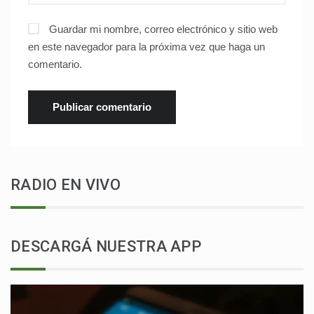
Guardar mi nombre, correo electrónico y sitio web
en este navegador para la próxima vez que haga un
comentario.
RADIO EN VIVO
DESCARGÁ NUESTRA APP