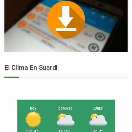
El Clima En Suardi