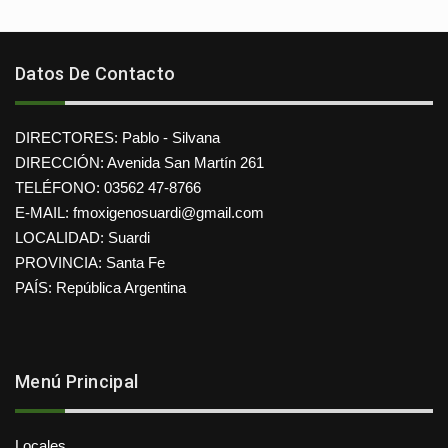
Datos De Contacto
DIRECTORES: Pablo - Silvana
DIRECCIÓN: Avenida San Martín 261
TELÉFONO: 03562 47-8766
E-MAIL: fmoxigenosuardi@gmail.com
LOCALIDAD: Suardi
PROVINCIA: Santa Fe
PAÍS: República Argentina
Menú Principal
Locales