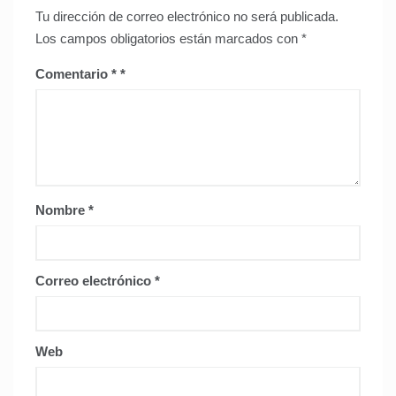
Tu dirección de correo electrónico no será publicada.
Los campos obligatorios están marcados con
*
Comentario
*
Nombre
*
Correo electrónico
*
Web