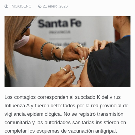
FMOXIGENO
21 enero, 2026
Los contagios corresponden al subclado K del virus
Influenza A y fueron detectados por la red provincial de
vigilancia epidemiológica. No se registró transmisión
comunitaria y las autoridades sanitarias insistieron en
completar los esquemas de vacunación antigripal.