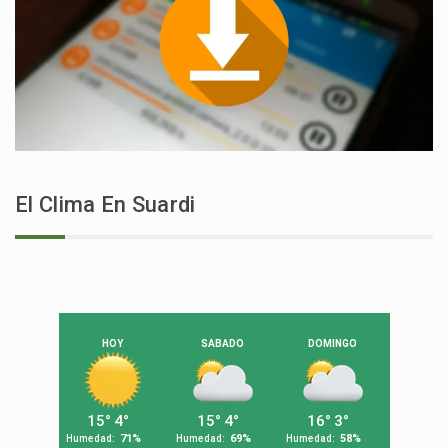
El Clima En Suardi