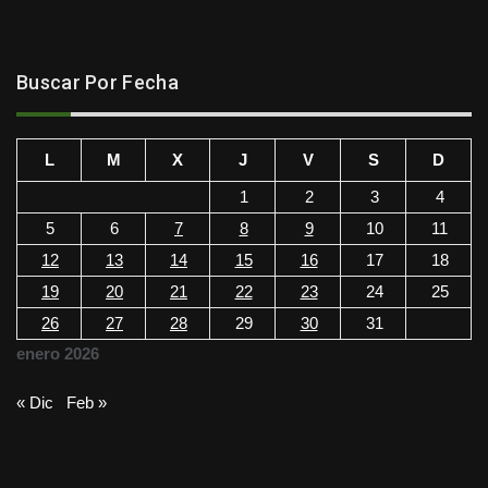
Buscar Por Fecha
L
M
X
J
V
S
D
1
2
3
4
5
6
7
8
9
10
11
12
13
14
15
16
17
18
19
20
21
22
23
24
25
26
27
28
29
30
31
enero 2026
« Dic
Feb »