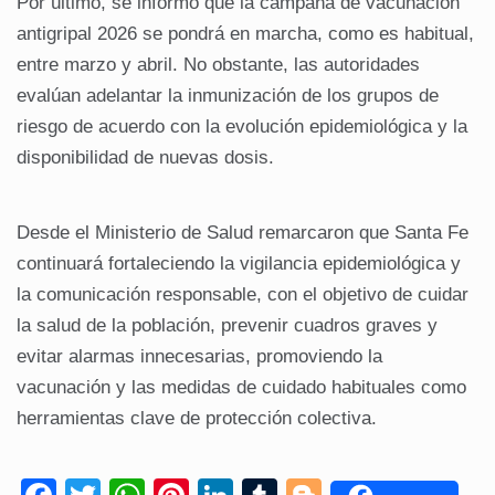
Por último, se informó que la campaña de vacunación
antigripal 2026 se pondrá en marcha, como es habitual,
entre marzo y abril. No obstante, las autoridades
evalúan adelantar la inmunización de los grupos de
riesgo de acuerdo con la evolución epidemiológica y la
disponibilidad de nuevas dosis.
Desde el Ministerio de Salud remarcaron que Santa Fe
continuará fortaleciendo la vigilancia epidemiológica y
la comunicación responsable, con el objetivo de cuidar
la salud de la población, prevenir cuadros graves y
evitar alarmas innecesarias, promoviendo la
vacunación y las medidas de cuidado habituales como
herramientas clave de protección colectiva.