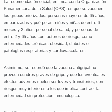
La recomendación oficial, en línea con la Organización
Panamericana de la Salud (OPS), es que se vacunen
los grupos priorizados: personas mayores de 65 años;
embarazadas y puérperas; niños y niñas de entre 6
meses y 2 años; personal de salud; y personas de
entre 2 y 65 años con factores de riesgo, como
enfermedades crónicas, obesidad, diabetes o
patologías respiratorias y cardiovasculares.
Asimismo, se recordó que la vacuna antigripal no
provoca cuadros graves de gripe y que los eventuales
efectos adversos suelen ser leves y transitorios, con
riesgos muy inferiores a los que implica contraer la
enfermedad sin protección inmunológica.