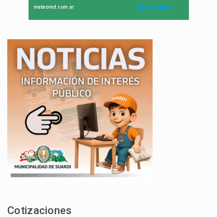
Cotizaciones