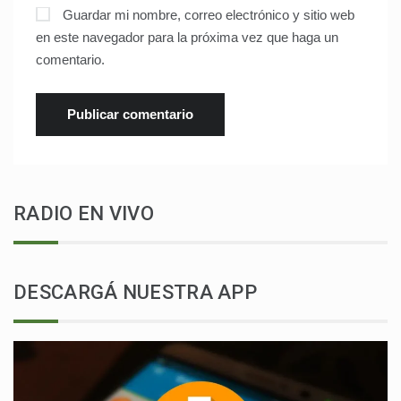
Guardar mi nombre, correo electrónico y sitio web
en este navegador para la próxima vez que haga un
comentario.
RADIO EN VIVO
DESCARGÁ NUESTRA APP