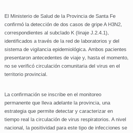
El Ministerio de Salud de la Provincia de Santa Fe
confirmó la detección de dos casos de gripe A H3N2,
correspondientes al subclado K (linaje J.2.4.1),
identificados a través de la red de laboratorios y del
sistema de vigilancia epidemiológica. Ambos pacientes
presentaron antecedentes de viaje y, hasta el momento,
no se verificó circulación comunitaria del virus en el
territorio provincial.
La confirmación se inscribe en el monitoreo
permanente que lleva adelante la provincia, una
estrategia que permite detectar y caracterizar en
tiempo real la circulación de virus respiratorios. A nivel
nacional, la positividad para este tipo de infecciones se