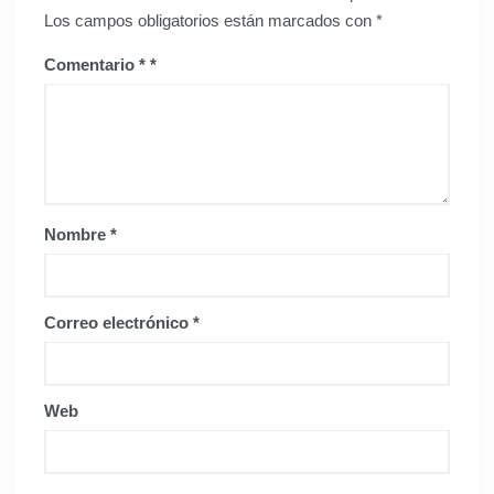
Los campos obligatorios están marcados con
*
Comentario
*
Nombre
*
Correo electrónico
*
Web