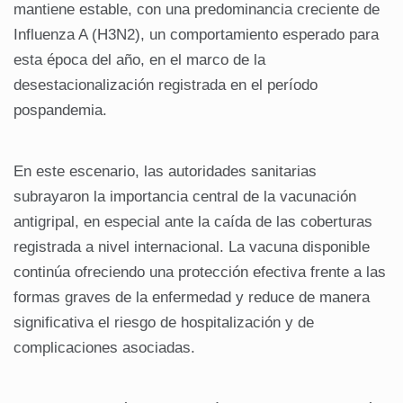
mantiene estable, con una predominancia creciente de
Influenza A (H3N2), un comportamiento esperado para
esta época del año, en el marco de la
desestacionalización registrada en el período
pospandemia.
En este escenario, las autoridades sanitarias
subrayaron la importancia central de la vacunación
antigripal, en especial ante la caída de las coberturas
registrada a nivel internacional. La vacuna disponible
continúa ofreciendo una protección efectiva frente a las
formas graves de la enfermedad y reduce de manera
significativa el riesgo de hospitalización y de
complicaciones asociadas.