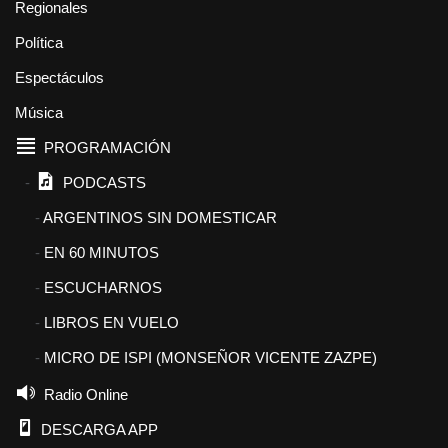
Regionales
Política
Espectáculos
Música
PROGRAMACIÓN
PODCASTS
ARGENTINOS SIN DOMESTICAR
EN 60 MINUTOS
ESCUCHARNOS
LIBROS EN VUELO
MICRO DE ISPI (MONSEÑOR VICENTE ZAZPE)
Radio Online
DESCARGA APP