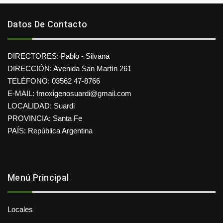
Datos De Contacto
DIRECTORES: Pablo - Silvana
DIRECCIÓN: Avenida San Martín 261
TELÉFONO: 03562 47-8766
E-MAIL: fmoxigenosuardi@gmail.com
LOCALIDAD: Suardi
PROVINCIA: Santa Fe
PAÍS: República Argentina
Menú Principal
Locales