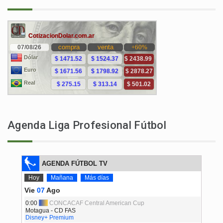
Agenda Liga Profesional Fútbol