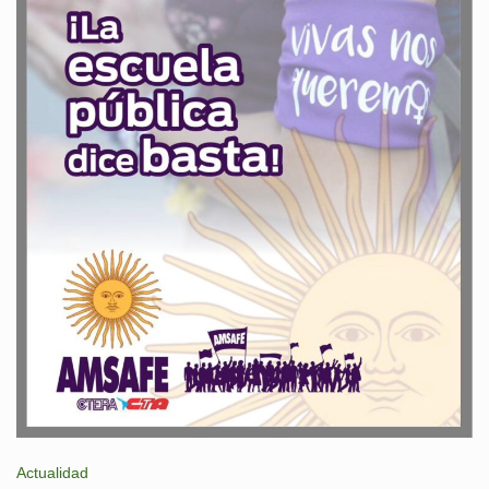
Actualidad