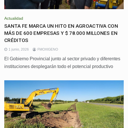
Actualidad
SANTA FE MARCA UN HITO EN AGROACTIVA CON
MÁS DE 600 EMPRESAS Y $ 78.000 MILLONES EN
CRÉDITOS
1 junio, 2026
FMOXIGENO
El Gobierno Provincial junto al sector privado y diferentes
instituciones desplegarán todo el potencial productivo