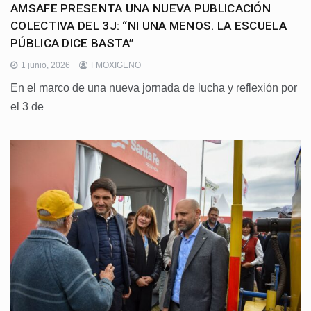
AMSAFE PRESENTA UNA NUEVA PUBLICACIÓN
COLECTIVA DEL 3J: “NI UNA MENOS. LA ESCUELA
PÚBLICA DICE BASTA”
1 junio, 2026
FMOXIGENO
En el marco de una nueva jornada de lucha y reflexión por
el 3 de