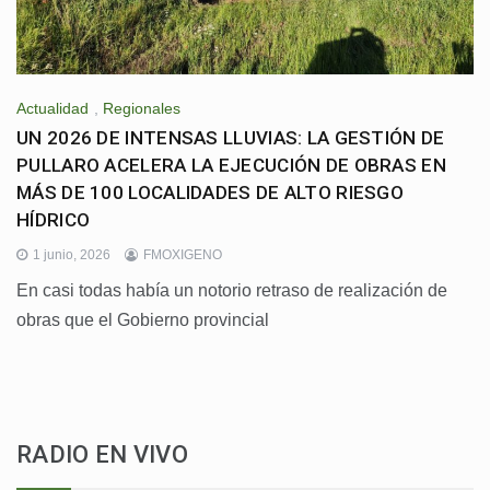
Actualidad
,
Regionales
UN 2026 DE INTENSAS LLUVIAS: LA GESTIÓN DE
PULLARO ACELERA LA EJECUCIÓN DE OBRAS EN
MÁS DE 100 LOCALIDADES DE ALTO RIESGO
HÍDRICO
1 junio, 2026
FMOXIGENO
En casi todas había un notorio retraso de realización de
obras que el Gobierno provincial
RADIO EN VIVO