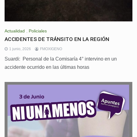
Actualidad
,
Policiales
ACCIDENTES DE TRÁNSITO EN LA REGIÓN
1 junio, 2026
FMOXIGENO
Suardi: Personal de la Comisaría 4° intervino en un
accidente ocurrido en las últimas horas