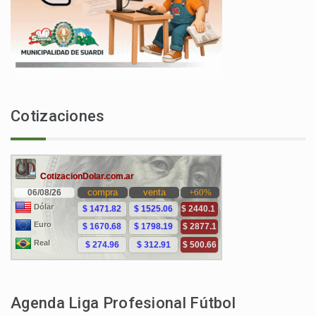
Cotizaciones
Agenda Liga Profesional Fútbol