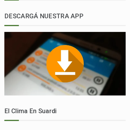
DESCARGÁ NUESTRA APP
El Clima En Suardi