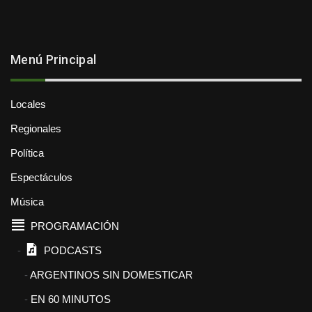
Menú Principal
Locales
Regionales
Política
Espectáculos
Música
PROGRAMACIÓN
PODCASTS
ARGENTINOS SIN DOMESTICAR
EN 60 MINUTOS