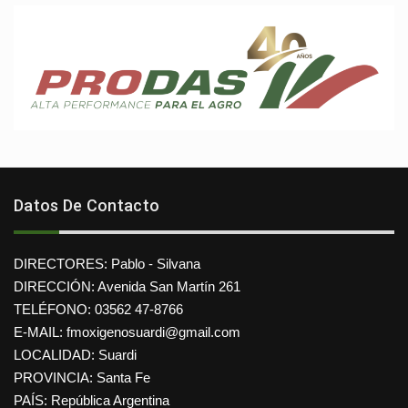
Datos De Contacto
DIRECTORES: Pablo - Silvana
DIRECCIÓN: Avenida San Martín 261
TELÉFONO: 03562 47-8766
E-MAIL: fmoxigenosuardi@gmail.com
LOCALIDAD: Suardi
PROVINCIA: Santa Fe
PAÍS: República Argentina