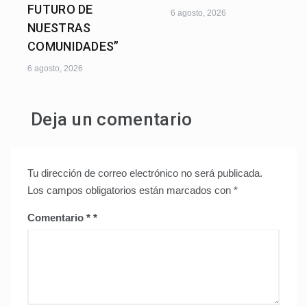
FUTURO DE
6 agosto, 2026
NUESTRAS
COMUNIDADES”
6 agosto, 2026
Deja un comentario
Tu dirección de correo electrónico no será publicada.
Los campos obligatorios están marcados con
*
Comentario
*