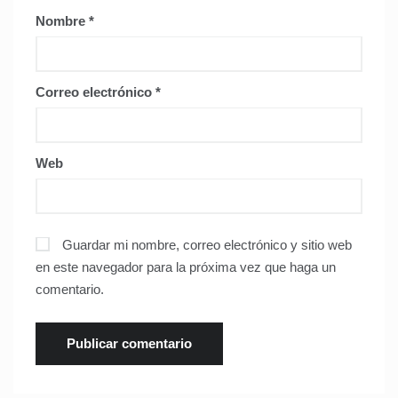
Nombre
*
Correo electrónico
*
Web
Guardar mi nombre, correo electrónico y sitio web
en este navegador para la próxima vez que haga un
comentario.