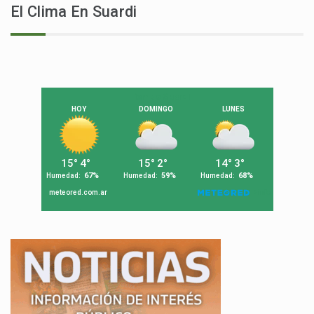
El Clima En Suardi