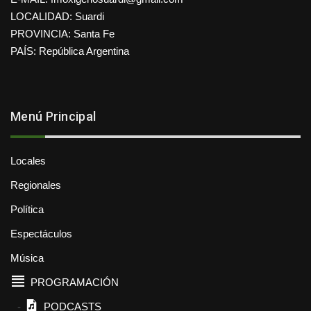
LOCALIDAD: Suardi
PROVINCIA: Santa Fe
PAÍS: República Argentina
Menú Principal
Locales
Regionales
Política
Espectáculos
Música
PROGRAMACIÓN
PODCASTS