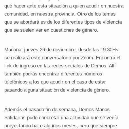
qué hacer ante esta situación a quien acudir en nuestra
comunidad, en nuestra provincia. Otro de los temas
que se abordará es de los diferentes tipos de violencia
que se suelen ver en cuestiones de género.
Mañana, jueves 26 de noviembre, desde las 19.30Hs.
se realizará este conversatorio por Zoom. Encontrá el
link de ingreso en las redes sociales de Demos. Allí
también podrás encontrar diferentes números
telefónicos a los que acudir en el caso de estar
pasando alguna situación de violencia de género.
Además el pasado fin de semana, Demos Manos
Solidarias pudo concretar una actividad que se venía
proyectando hace algunos meses, pero que siempre