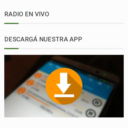
RADIO EN VIVO
DESCARGÁ NUESTRA APP