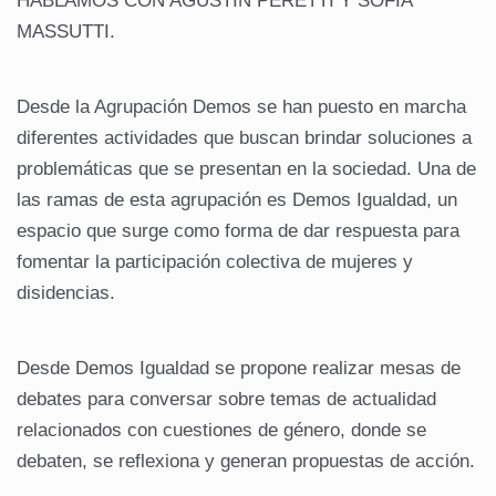
HABLAMOS CON AGUSTÍN PERETTI Y SOFÍA
MASSUTTI.
Desde la Agrupación Demos se han puesto en marcha
diferentes actividades que buscan brindar soluciones a
problemáticas que se presentan en la sociedad. Una de
las ramas de esta agrupación es Demos Igualdad, un
espacio que surge como forma de dar respuesta para
fomentar la participación colectiva de mujeres y
disidencias.
Desde Demos Igualdad se propone realizar mesas de
debates para conversar sobre temas de actualidad
relacionados con cuestiones de género, donde se
debaten, se reflexiona y generan propuestas de acción.