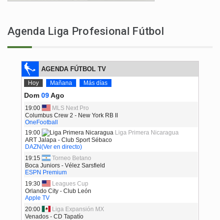
Agenda Liga Profesional Fútbol