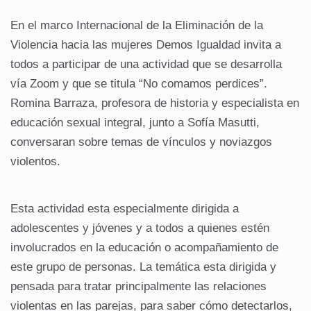
En el marco Internacional de la Eliminación de la
Violencia hacia las mujeres Demos Igualdad invita a
todos a participar de una actividad que se desarrolla
vía Zoom y que se titula “No comamos perdices”.
Romina Barraza, profesora de historia y especialista en
educación sexual integral, junto a Sofía Masutti,
conversaran sobre temas de vínculos y noviazgos
violentos.
Esta actividad esta especialmente dirigida a
adolescentes y jóvenes y a todos a quienes estén
involucrados en la educación o acompañamiento de
este grupo de personas. La temática esta dirigida y
pensada para tratar principalmente las relaciones
violentas en las parejas, para saber cómo detectarlos,