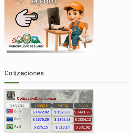
Cotizaciones