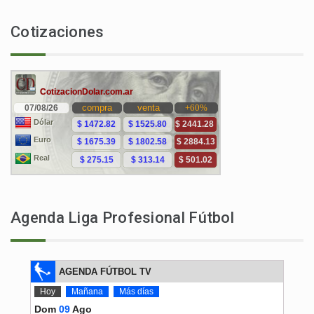
Cotizaciones
Agenda Liga Profesional Fútbol