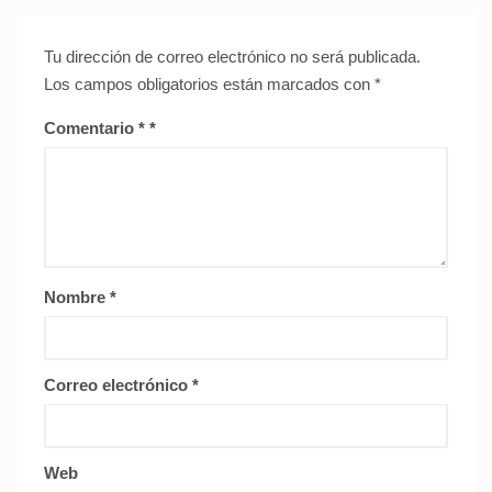
Tu dirección de correo electrónico no será publicada.
Los campos obligatorios están marcados con
*
Comentario
*
Nombre
*
Correo electrónico
*
Web