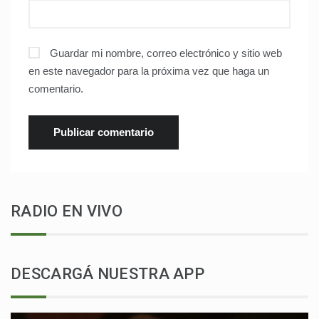
Guardar mi nombre, correo electrónico y sitio web
en este navegador para la próxima vez que haga un
comentario.
RADIO EN VIVO
DESCARGÁ NUESTRA APP