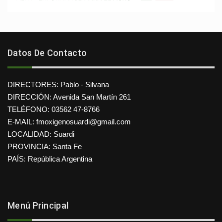
Datos De Contacto
DIRECTORES: Pablo - Silvana
DIRECCIÓN: Avenida San Martín 261
TELÉFONO: 03562 47-8766
E-MAIL: fmoxigenosuardi@gmail.com
LOCALIDAD: Suardi
PROVINCIA: Santa Fe
PAÍS: República Argentina
Menú Principal