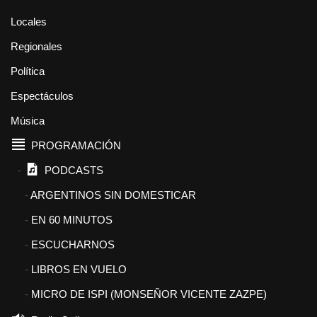
Locales
Regionales
Política
Espectáculos
Música
PROGRAMACIÓN
PODCASTS
ARGENTINOS SIN DOMESTICAR
EN 60 MINUTOS
ESCUCHARNOS
LIBROS EN VUELO
MICRO DE ISPI (MONSEÑOR VICENTE ZAZPE)