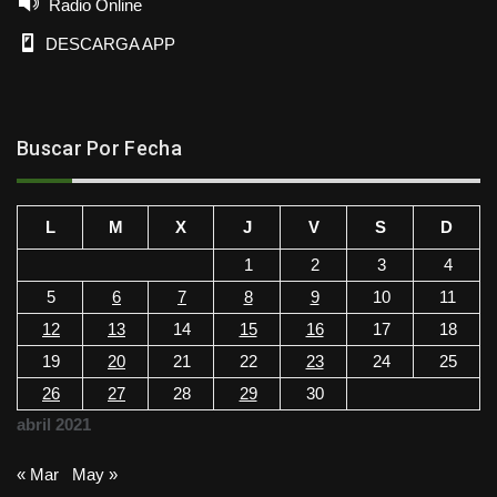
Radio Online
DESCARGA APP
Buscar Por Fecha
L
M
X
J
V
S
D
1
2
3
4
5
6
7
8
9
10
11
12
13
14
15
16
17
18
19
20
21
22
23
24
25
26
27
28
29
30
abril 2021
« Mar
May »