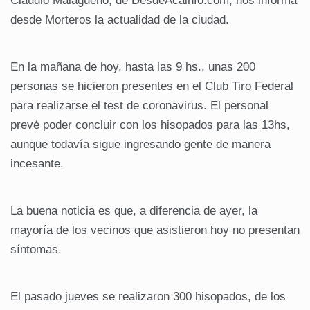
Claudio Malagueño, de DesdeAcáinfo.com, nos informa
desde Morteros la actualidad de la ciudad.
En la mañana de hoy, hasta las 9 hs., unas 200
personas se hicieron presentes en el Club Tiro Federal
para realizarse el test de coronavirus. El personal
prevé poder concluir con los hisopados para las 13hs,
aunque todavía sigue ingresando gente de manera
incesante.
La buena noticia es que, a diferencia de ayer, la
mayoría de los vecinos que asistieron hoy no presentan
síntomas.
El pasado jueves se realizaron 300 hisopados, de los