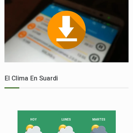
El Clima En Suardi