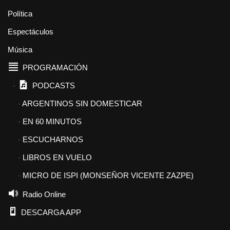
Política
Espectáculos
Música
PROGRAMACIÓN
PODCASTS
ARGENTINOS SIN DOMESTICAR
EN 60 MINUTOS
ESCUCHARNOS
LIBROS EN VUELO
MICRO DE ISPI (MONSEÑOR VICENTE ZAZPE)
Radio Online
DESCARGA APP