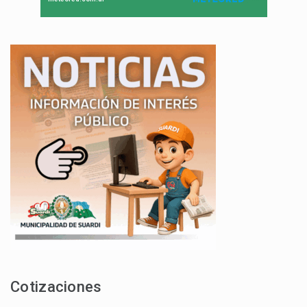
Cotizaciones