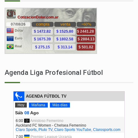
Agenda Liga Profesional Fútbol