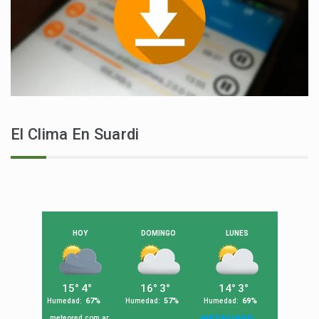
El Clima En Suardi