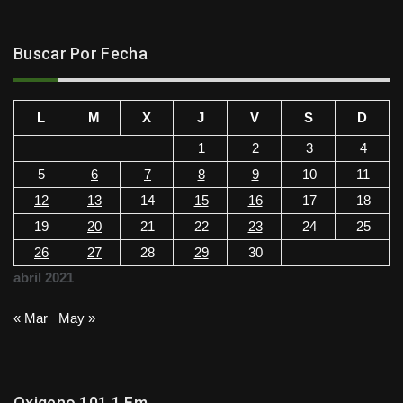
Buscar Por Fecha
L
M
X
J
V
S
D
1
2
3
4
5
6
7
8
9
10
11
12
13
14
15
16
17
18
19
20
21
22
23
24
25
26
27
28
29
30
abril 2021
« Mar
May »
Oxigeno 101.1 Fm