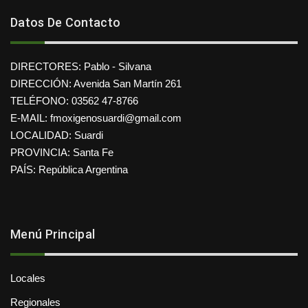
Datos De Contacto
DIRECTORES: Pablo - Silvana
DIRECCIÓN: Avenida San Martín 261
TELÉFONO: 03562 47-8766
E-MAIL: fmoxigenosuardi@gmail.com
LOCALIDAD: Suardi
PROVINCIA: Santa Fe
PAÍS: República Argentina
Menú Principal
Locales
Regionales