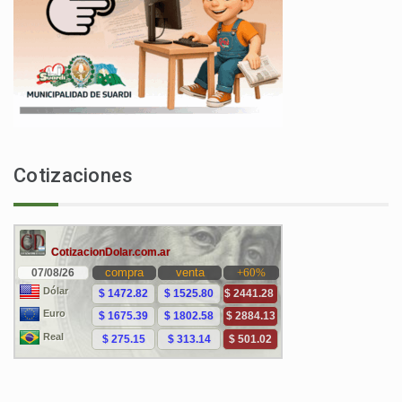
Cotizaciones