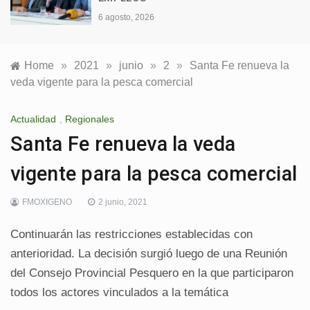
6 agosto, 2026
Home
»
2021
»
junio
»
2
»
Santa Fe renueva la
veda vigente para la pesca comercial
Actualidad
,
Regionales
Santa Fe renueva la veda
vigente para la pesca comercial
FMOXIGENO
2 junio, 2021
Continuarán las restricciones establecidas con
anterioridad. La decisión surgió luego de una Reunión
del Consejo Provincial Pesquero en la que participaron
todos los actores vinculados a la temática