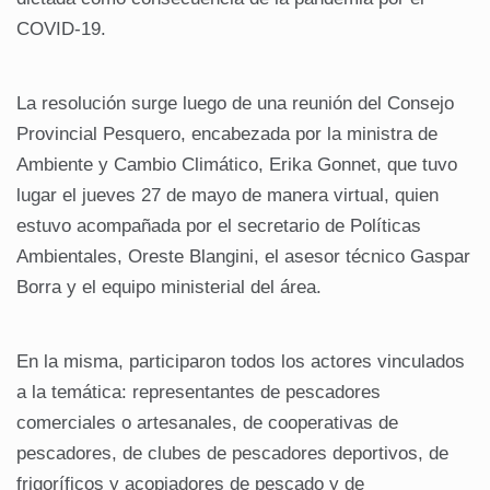
COVID-19.
La resolución surge luego de una reunión del Consejo
Provincial Pesquero, encabezada por la ministra de
Ambiente y Cambio Climático, Erika Gonnet, que tuvo
lugar el jueves 27 de mayo de manera virtual, quien
estuvo acompañada por el secretario de Políticas
Ambientales, Oreste Blangini, el asesor técnico Gaspar
Borra y el equipo ministerial del área.
En la misma, participaron todos los actores vinculados
a la temática: representantes de pescadores
comerciales o artesanales, de cooperativas de
pescadores, de clubes de pescadores deportivos, de
frigoríficos y acopiadores de pescado y de