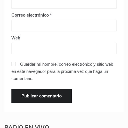
Correo electrónico
*
Web
Guardar mi nombre, correo electrónico y sitio web
en este navegador para la próxima vez que haga un
comentario.
RADIO EN VIVO