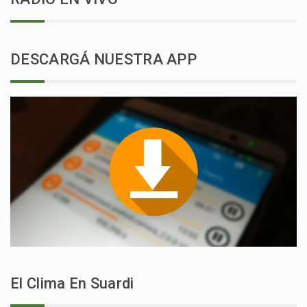
DESCARGÁ NUESTRA APP
El Clima En Suardi