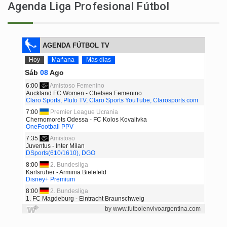
Agenda Liga Profesional Fútbol