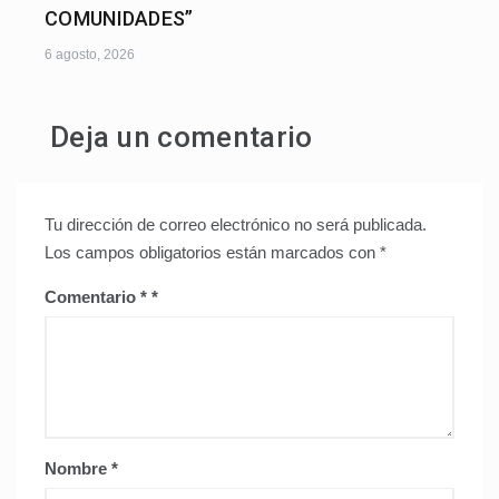
COMUNIDADES”
6 agosto, 2026
Deja un comentario
Tu dirección de correo electrónico no será publicada.
Los campos obligatorios están marcados con
*
Comentario
*
Nombre
*