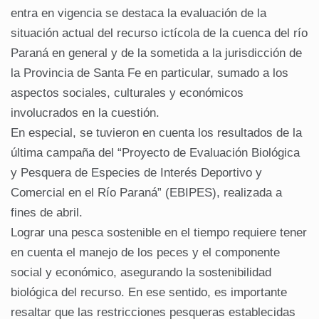
entra en vigencia se destaca la evaluación de la
situación actual del recurso ictícola de la cuenca del río
Paraná en general y de la sometida a la jurisdicción de
la Provincia de Santa Fe en particular, sumado a los
aspectos sociales, culturales y económicos
involucrados en la cuestión.
En especial, se tuvieron en cuenta los resultados de la
última campaña del “Proyecto de Evaluación Biológica
y Pesquera de Especies de Interés Deportivo y
Comercial en el Río Paraná” (EBIPES), realizada a
fines de abril.
Lograr una pesca sostenible en el tiempo requiere tener
en cuenta el manejo de los peces y el componente
social y económico, asegurando la sostenibilidad
biológica del recurso. En ese sentido, es importante
resaltar que las restricciones pesqueras establecidas