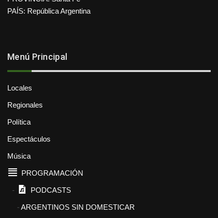
PAÍS: República Argentina
Menú Principal
Locales
Regionales
Política
Espectáculos
Música
PROGRAMACIÓN
PODCASTS
ARGENTINOS SIN DOMESTICAR