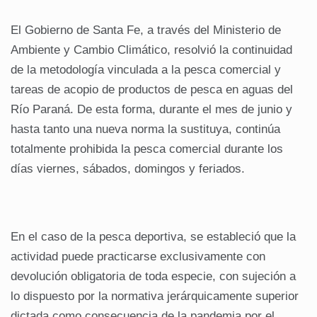
El Gobierno de Santa Fe, a través del Ministerio de
Ambiente y Cambio Climático, resolvió la continuidad
de la metodología vinculada a la pesca comercial y
tareas de acopio de productos de pesca en aguas del
Río Paraná. De esta forma, durante el mes de junio y
hasta tanto una nueva norma la sustituya, continúa
totalmente prohibida la pesca comercial durante los
días viernes, sábados, domingos y feriados.
En el caso de la pesca deportiva, se estableció que la
actividad puede practicarse exclusivamente con
devolución obligatoria de toda especie, con sujeción a
lo dispuesto por la normativa jerárquicamente superior
dictada como consecuencia de la pandemia por el