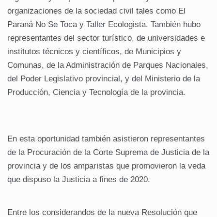
organizaciones de la sociedad civil tales como El
Paraná No Se Toca y Taller Ecologista. También hubo
representantes del sector turístico, de universidades e
institutos técnicos y científicos, de Municipios y
Comunas, de la Administración de Parques Nacionales,
del Poder Legislativo provincial, y del Ministerio de la
Producción, Ciencia y Tecnología de la provincia.
En esta oportunidad también asistieron representantes
de la Procuración de la Corte Suprema de Justicia de la
provincia y de los amparistas que promovieron la veda
que dispuso la Justicia a fines de 2020.
Entre los considerandos de la nueva Resolución que