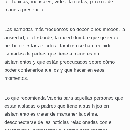
telefónicas, mensajes, video llamadas, pero no de
manera presencial.
Las llamadas más frecuentes se deben a los miedos, la
ansiedad, el desborde, la incertidumbre que genera el
hecho de estar aislados. También se han recibido
llamadas de padres que tiene a menores en
aislamientos y que están preocupados sobre cómo
poder contenerlos a ellos y qué hacer en esos
momentos.
Lo que recomienda Valeria para aquellas personas que
están aisladas o padres que tiene a sus hijos en
aislamiento es tratar de mantener la calma,
desconectarse de las noticias relacionadas con el