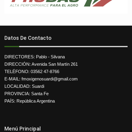
Datos De Contacto
DIRECTORES: Pablo - Silvana
DIRECCIÓN: Avenida San Martín 261
TELÉFONO: 03562 47-8766
E-MAIL: fmoxigenosuardi@gmail.com
LOCALIDAD: Suardi
PROVINCIA: Santa Fe
PAÍS: República Argentina
Menú Principal