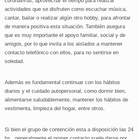
coronavirus, aprovechar el tiempo para realizar
actividades que se disfruten como escuchar música,
cantar, bailar o realizar algún otro hobby, para afrontar
de manera positiva esta situación. También asegura
que es muy importante el apoyo familiar, social y de
amigos, por lo que invita a los aislados a mantener
contacto telefónico con ellos, para no sentirse en
soledad.
Además es fundamental continuar con los hábitos
diarios y el cuidado autopersonal, como dormir bien,
alimentarse saludablemente, mantener los hábitos de
vestimenta, limpieza del hogar, entre otros.
Si bien el grupo de contención esta a disposición las 24
hs., generalmente el primer contacto suele darse por