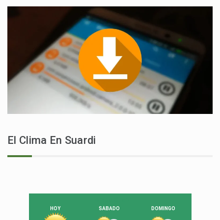
El Clima En Suardi