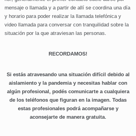
mensaje o llamada y a partir de allí se coordina una día
y horario para poder realizar la llamada telefónica y
video llamada para conversar con tranquilidad sobre la
situación por la que atraviesan las personas.
RECORDAMOS!
Si estás atravesando una situación difícil debido al
aislamiento y la pandemia y necesitas hablar con
algún profesional, podés comunicarte a cualquiera
de los teléfonos que figuran en la imagen. Todas
estas profesionales podrá acompañarse y
aconsejarte de manera gratuita.