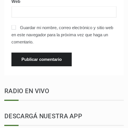
Web
Guardar mi nombre, correo electrónico y sitio web
en este navegador para la próxima vez que haga un
comentario.
RADIO EN VIVO
DESCARGÁ NUESTRA APP