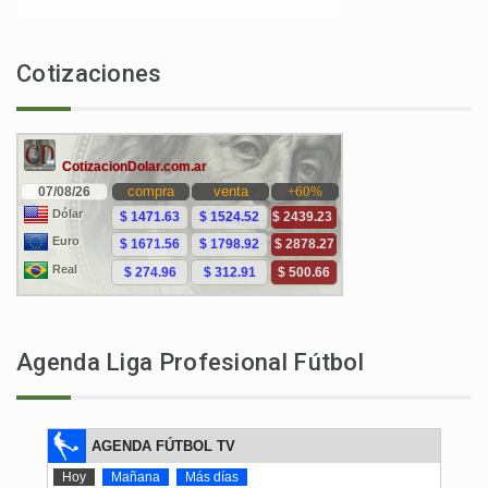
Cotizaciones
Agenda Liga Profesional Fútbol