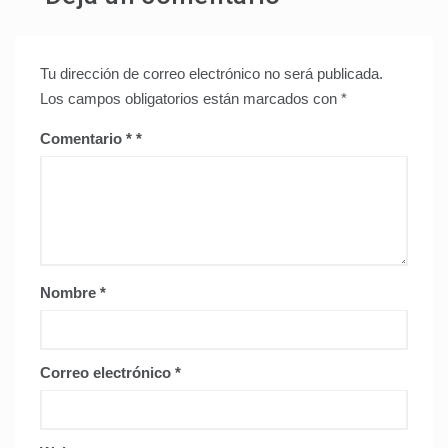
Tu dirección de correo electrónico no será publicada.
Los campos obligatorios están marcados con
*
Comentario
*
Nombre
*
Correo electrónico
*