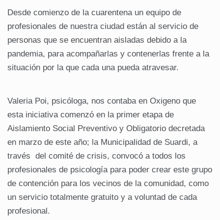
Desde comienzo de la cuarentena un equipo de
profesionales de nuestra ciudad están al servicio de
personas que se encuentran aisladas debido a la
pandemia, para acompañarlas y contenerlas frente a la
situación por la que cada una pueda atravesar.
Valeria Poi, psicóloga, nos contaba en Oxigeno que
esta iniciativa comenzó en la primer etapa de
Aislamiento Social Preventivo y Obligatorio decretada
en marzo de este año; la Municipalidad de Suardi, a
través del comité de crisis, convocó a todos los
profesionales de psicología para poder crear este grupo
de contención para los vecinos de la comunidad, como
un servicio totalmente gratuito y a voluntad de cada
profesional.