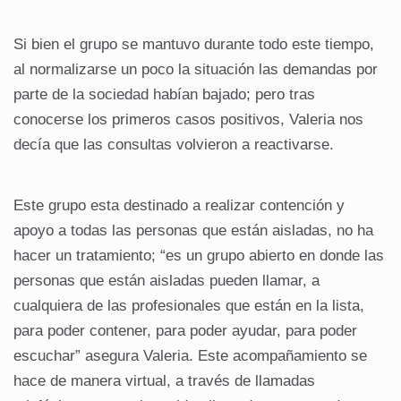
Si bien el grupo se mantuvo durante todo este tiempo,
al normalizarse un poco la situación las demandas por
parte de la sociedad habían bajado; pero tras
conocerse los primeros casos positivos, Valeria nos
decía que las consultas volvieron a reactivarse.
Este grupo esta destinado a realizar contención y
apoyo a todas las personas que están aisladas, no ha
hacer un tratamiento; “es un grupo abierto en donde las
personas que están aisladas pueden llamar, a
cualquiera de las profesionales que están en la lista,
para poder contener, para poder ayudar, para poder
escuchar” asegura Valeria. Este acompañamiento se
hace de manera virtual, a través de llamadas