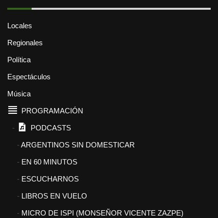
Locales
Regionales
Política
Espectáculos
Música
PROGRAMACIÓN
PODCASTS
ARGENTINOS SIN DOMESTICAR
EN 60 MINUTOS
ESCUCHARNOS
LIBROS EN VUELO
MICRO DE ISPI (MONSEÑOR VICENTE ZAZPE)