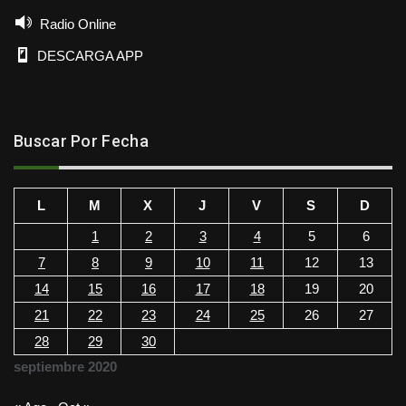
Radio Online
DESCARGA APP
Buscar Por Fecha
L
M
X
J
V
S
D
1
2
3
4
5
6
7
8
9
10
11
12
13
14
15
16
17
18
19
20
21
22
23
24
25
26
27
28
29
30
septiembre 2020