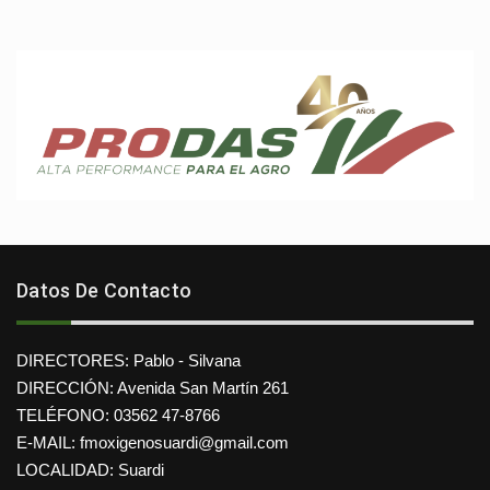
Datos De Contacto
DIRECTORES: Pablo - Silvana
DIRECCIÓN: Avenida San Martín 261
TELÉFONO: 03562 47-8766
E-MAIL: fmoxigenosuardi@gmail.com
LOCALIDAD: Suardi