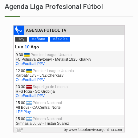
Agenda Liga Profesional Fútbol