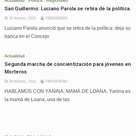
Actualidad
,
Política
,
Regionales
San Guillermo: Luciano Parola se retira de la política.
26 febrero, 2021
FMOXIGENO
Luciano Parola anunció que se retira de la política: deja su
banca en el Concejo
Actualidad
Segunda marcha de concientización para jóvenes en
Morteros.
26 febrero, 2021
FMOXIGENO
HABLAMOS CON YANINA, MAMÁ DE LOANA. Yanina es
la mamá de Loana, una de las