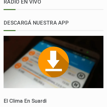
RADIO EN VIVO
DESCARGÁ NUESTRA APP
El Clima En Suardi