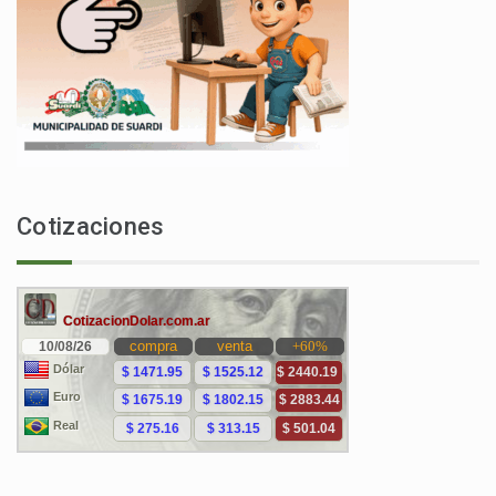
Cotizaciones