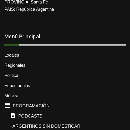
PROVINCIA: Santa Fe
PAÍS: República Argentina
Menú Principal
Locales
Regionales
Política
Espectáculos
Música
PROGRAMACIÓN
PODCASTS
ARGENTINOS SIN DOMESTICAR